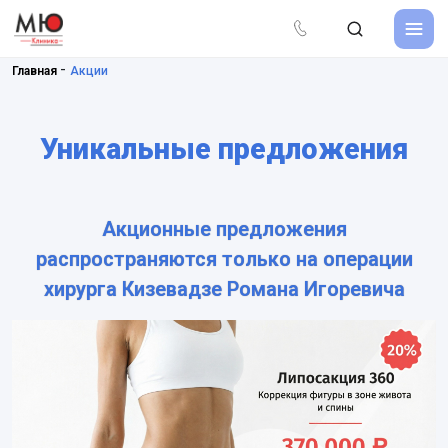
-
Главная
Акции
Уникальные предложения
Акционные предложения
распространяются только на операции
хирурга Кизевадзе Романа Игоревича