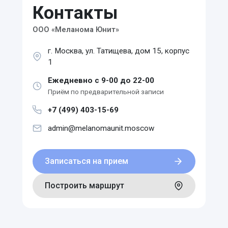
Контакты
ООО «Меланома Юнит»
г. Москва, ул. Татищева, дом 15, корпус
1
Ежедневно с 9-00 до 22-00
Приём по предварительной записи
+7 (499) 403-15-69
admin@melanomaunit.moscow
Записаться на прием
Построить маршрут