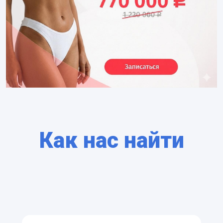
Как нас найти