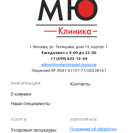
г. Москва, ул. Татищева, дом 15, корпус 1
Ежедневно с 9-00 до 22-00
+7 (499) 403-15-69
admin@melanomaunit.moscow
Лицензия № Л041-01137-77/00328161
ИНФОРМАЦИЯ
Контакты
О клинике
Наши специалисты
УСЛУГИ
ПОПУЛЯРНОЕ
Положение об обработке
Уходовые процедуры