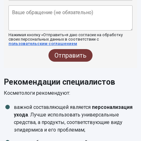
Нажимая кнопку «Отправить»я даю согласие на обработку
своих персональных данных в соответствии с
пользовательским соглашением
Отправить
Рекомендации специалистов
Косметологи рекомендуют:
важной составляющей является
персонализация
ухода
. Лучше использовать универсальные
средства, а продукты, соответствующие виду
эпидермиса и его проблемам;