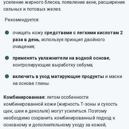
усиление жирного блеска, появление акне, расширение
сальных и потовых желез.
Рекомендуется:
очищать кожу
средствами с легкими кислотам 2
раза в день
, используя принцип двойного
очищения;
применять увлажнители на водной основе
,
контролирующие выработку себума;
включить в уход матирующие продукты
и маски
на основе глины.
Комбинированная:
летом особенности
комбинированной кожи (жирность Т-зоны и сухость
щек, шеи и декольте) могут усилиться. Поэтому
необходимо сохранить комбинированный подход к
основному и дополнительному уходу за кожей,