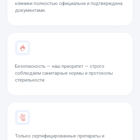
клиники полностью официальна и подтверждена
документами.
Безопасность — наш приоритет — строго
соблюдаем санитарные нормы и протоколы
стерильности.
Только сертифицированные препараты и