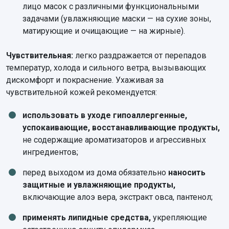
лицо масок с различными функциональными
задачами (увлажняющие маски — на сухие зоны,
матирующие и очищающие — на жирные).
Чувствительная:
легко раздражается от перепадов
температур, холода и сильного ветра, вызывающих
дискомфорт и покраснение. Ухаживая за
чувствительной кожей рекомендуется:
использовать в уходе гипоаллергенные,
успокаивающие, восстанавливающие продукты,
не содержащие ароматизаторов и агрессивных
ингредиентов;
перед выходом из дома обязательно
наносить
защитные и увлажняющие продукты,
включающие алоэ вера, экстракт овса, пантенол;
применять липидные средства,
укрепляющие