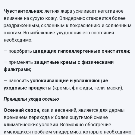
Чувствительная:
летняя жара усиливает негативное
влияние на сухую кожу. Эпидермис становится более
раздраженным, склонным к покраснению и солнечным
ожогам. Во избежание ухудшения его состояния
необходимо:
— подобрать
щадящие гипоаллергенные очистители;
— применять
защитные кремы с физическими
фильтрами;
— наносить
успокаивающие и увлажняющие
уходовые продукты
(кремы, флюиды, гели, маски).
Принципы ухода осенью
Осенний сезон,
как и весенний, является для дермы
временем перехода к более ощутимой смене
климатических условий. Возможно обострение
имеющихся проблем эпидермиса, которые необходимо