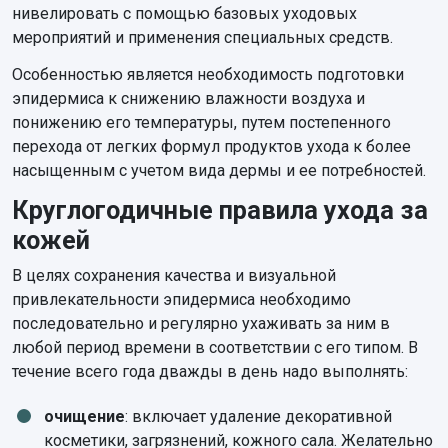
нивелировать с помощью базовых уходовых
мероприятий и применения специальных средств.
Особенностью является необходимость подготовки
эпидермиса к снижению влажности воздуха и
понижению его температуры, путем постепенного
перехода от легких формул продуктов ухода к более
насыщенным с учетом вида дермы и ее потребностей.
Круглогодичные правила ухода за
кожей
В целях сохранения качества и визуальной
привлекательности эпидермиса необходимо
последовательно и регулярно ухаживать за ним в
любой период времени в соответствии с его типом. В
течение всего года дважды в день надо выполнять:
очищение
: включает удаление декоративной
косметики, загрязнений, кожного сала. Желательно