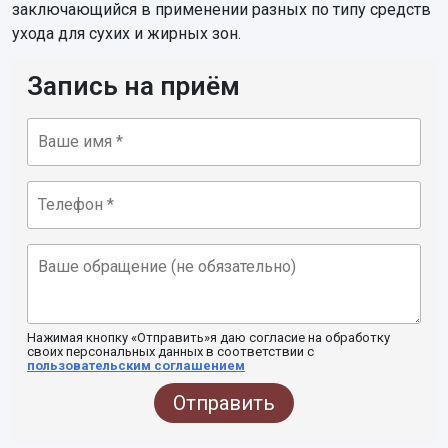
заключающийся в применении разных по типу средств
ухода для сухих и жирных зон.
Запись на приём
Нажимая кнопку «Отправить»я даю согласие на обработку
своих персональных данных в соответствии с
пользовательским соглашением
Отправить