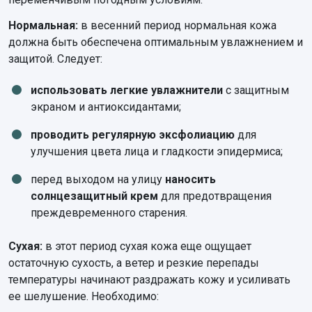
Нормальная:
в весенний период нормальная кожа
должна быть обеспечена оптимальным увлажнением и
защитой. Следует:
использовать легкие увлажнители
с защитным
экраном и антиоксидантами;
проводить регулярную эксфолиацию
для
улучшения цвета лица и гладкости эпидермиса;
перед выходом на улицу
наносить
солнцезащитный крем
для предотвращения
преждевременного старения.
Сухая:
в этот период сухая кожа еще ощущает
остаточную сухость, а ветер и резкие перепады
температуры начинают раздражать кожу и усиливать
ее шелушение. Необходимо: