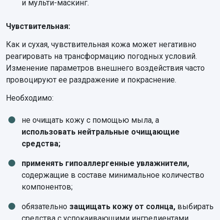
и мульти-маскинг.
Чувствительная:
Как и сухая, чувствительная кожа может негативно
реагировать на трансформацию погодных условий.
Изменение параметров внешнего воздействия часто
провоцируют ее раздражение и покраснение.
Необходимо:
не очищать кожу с помощью мыла, а
использовать нейтральные очищающие
средства;
применять гипоаллергенные увлажнители,
содержащие в составе минимальное количество
компонентов;
обязательно
защищать кожу от солнца,
выбирать
средства с успокаивающими ингредиентами,