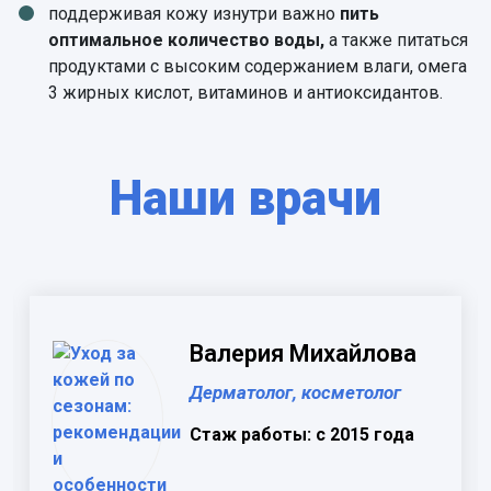
поддерживая кожу изнутри важно
пить
оптимальное количество воды,
а также питаться
продуктами с высоким содержанием влаги, омега
3 жирных кислот, витаминов и антиоксидантов.
Наши врачи
Валерия Михайлова
Дерматолог, косметолог
Стаж работы: с 2015 года