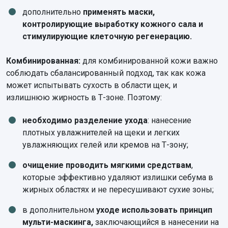
дополнительно
применять маски,
контролирующие выработку кожного сала и
стимулирующие клеточную регенерацию.
Комбинированная:
для комбинированной кожи важно
соблюдать сбалансированный подход, так как кожа
может испытывать сухость в области щек, и
излишнюю жирность в Т-зоне. Поэтому:
необходимо разделение ухода
: нанесение
плотных увлажнителей на щеки и легких
увлажняющих гелей или кремов на Т-зону;
очищение проводить мягкими средствам
,
которые эффективно удаляют излишки себума в
жирных областях и не пересушивают сухие зоны;
в дополнительном
уходе использовать принцип
мульти-маскинга,
заключающийся в нанесении на