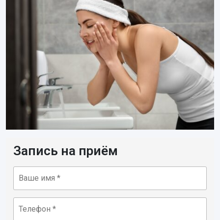
Запись на приём