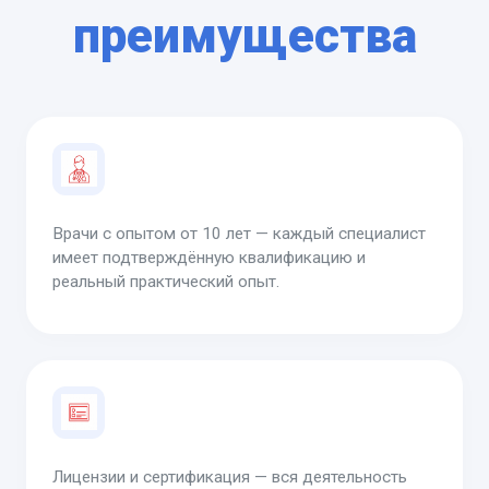
преимущества
Врачи с опытом от 10 лет — каждый специалист
имеет подтверждённую квалификацию и
реальный практический опыт.
Лицензии и сертификация — вся деятельность