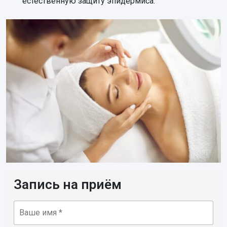
естественную защиту эпидермиса.
Запись на приём