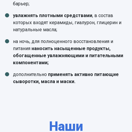
барьер;
увлажнять плотными средствами
, в состав
которых входят керамиды, гиалурон, глицерин и
натуральные масла;
на ночь, для полноценного восстановления и
питания
наносить насыщенные продукты,
обогащенные увлажняющими и питательными
компонентами;
дополнительно
применять активно питающие
сыворотки, масла и маски.
Наши