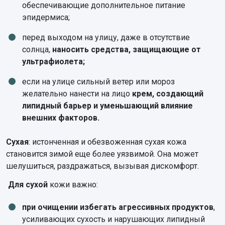
обеспечивающие дополнительное питание
эпидермиса;
перед выходом на улицу, даже в отсутствие
солнца,
наносить средства, защищающие от
ультрафиолета;
если на улице сильный ветер или мороз
желательно нанести на лицо
крем, создающий
липидный барьер и уменьшающий влияние
внешних факторов.
Сухая
: истонченная и обезвоженная сухая кожа
становится зимой еще более уязвимой. Она может
шелушиться, раздражаться, вызывая дискомфорт.
Для сухой
кожи важно:
при очищении избегать агрессивных продуктов
,
усиливающих сухость и нарушающих липидный