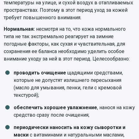
температуры на улице, и сухой воздух в отапливаемых
пространствах. Поэтому в этот период уход за кожей
требует повышенного внимания.
Нормальная:
несмотря на то, что кожа нормального
типа не так экстремально реагирует на зимние
погодные факторы, как сухая и чувствительная, для
сохранения ее баланса необходимо уделить особое
внимание уходу за ней в этот период. Целесообразно:
проводить очищение
щадящими средствами,
которые не допустят излишнего пересыхания
(масло для умывания, пенки, гели с кремовой
текстурой);
обеспечить хорошее увлажнение
, нанося на кожу
средство сразу после очищения;
периодически наносить на кожу сыворотки и
маски
с витаминами и натуральными маслами,