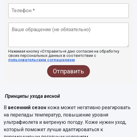
Нажимая кнопку «Отправить»я даю согласие на обработку
своих персональных данных в соответствии с
пользовательским соглашением
Отправить
Принципы ухода весной
В
весенний сезон
кожа может негативно реагировать
на перепады температур, повышение уровня
ультрафиолета и ветреную погоду. Коже нужен уход,
который поможет лучше адаптироваться к
переменчивым погодным условиям.