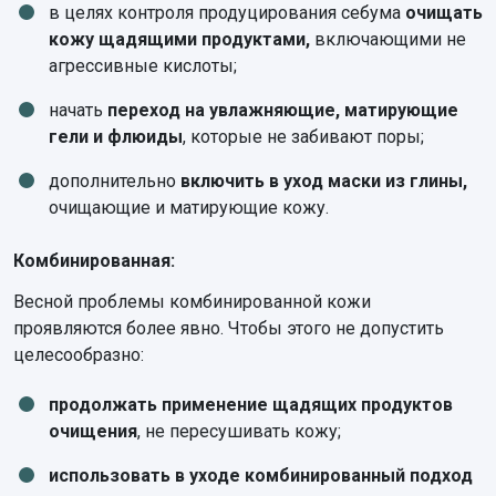
в целях контроля продуцирования себума
очищать
кожу щадящими продуктами,
включающими не
агрессивные кислоты;
начать
переход на увлажняющие, матирующие
гели и флюиды
, которые не забивают поры;
дополнительно
включить в уход маски из глины,
очищающие и матирующие кожу.
Комбинированная:
Весной проблемы комбинированной кожи
проявляются более явно. Чтобы этого не допустить
целесообразно:
продолжать применение щадящих продуктов
очищения
, не пересушивать кожу;
использовать в уходе комбинированный подход