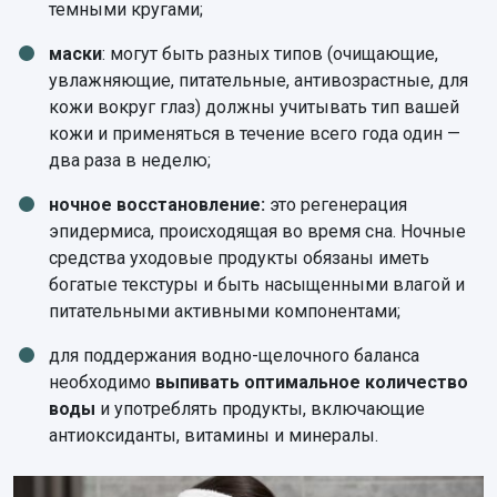
темными кругами;
маски
: могут быть разных типов (очищающие,
увлажняющие, питательные, антивозрастные, для
кожи вокруг глаз) должны учитывать тип вашей
кожи и применяться в течение всего года один —
два раза в неделю;
ночное восстановление:
это регенерация
эпидермиса, происходящая во время сна. Ночные
средства уходовые продукты обязаны иметь
богатые текстуры и быть насыщенными влагой и
питательными активными компонентами;
для поддержания водно-щелочного баланса
необходимо
выпивать оптимальное количество
воды
и употреблять продукты, включающие
антиоксиданты, витамины и минералы.