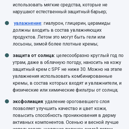
использовать мягкие средства, которые не
нарушают естественный защитный барьер;
увлажнение
: гиалурон, глицерин, церамиды
должны входить в состав увлажняющих
продуктов. Летом это могут быть гели или
лосьоны, зимой более плотные кремы;
защита от солнца:
целесообразно круглый год по
утрам, даже в облачную погоду, наносить на кожу
защитный крем с SPF не ниже 30. Можно на этапе
увлажнения использовать комбинированные
кремы, в состав которых входят и увлажнители, и
физические или химические фильтры от солнца;
эксфолиация
: удаление ороговевшего слоя
позволяет улучшить качество и цвет кожи,
повысить способность проникновения в дерму
активных компонентов. Осенью и весной лучше