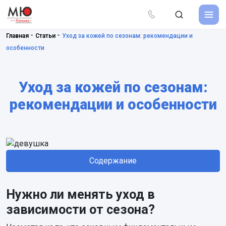
-
-
Главная
Статьи
Уход за кожей по сезонам: рекомендации и
особенности
Уход за кожей по сезонам:
рекомендации и особенности
Содержание
Нужно ли менять уход в
зависимости от сезона?