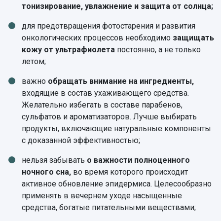
тонизирование, увлажнение и защита от солнца;
для предотвращения фотостарения и развития
онкологических процессов необходимо
защищать
кожу от ультрафиолета
постоянно, а не только
летом;
важно
обращать внимание на ингредиенты,
входящие в состав ухаживающего средства.
Желательно избегать в составе парабенов,
сульфатов и ароматизаторов. Лучше выбирать
продукты, включающие натуральные компоненты
с доказанной эффективностью;
нельзя забывать
о важности полноценного
ночного сна,
во время которого происходит
активное обновление эпидермиса. Целесообразно
применять в вечернем уходе насыщенные
средства, богатые питательными веществами;