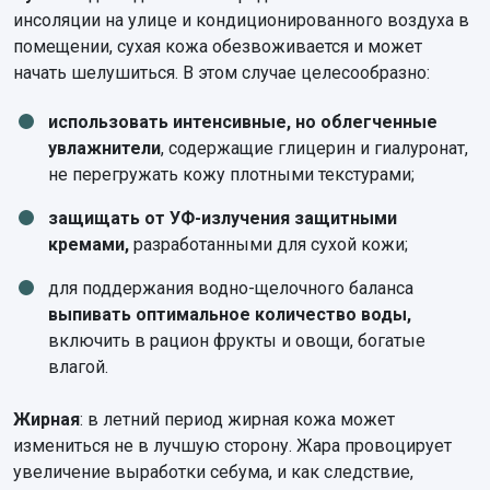
инсоляции на улице и кондиционированного воздуха в
помещении, сухая кожа обезвоживается и может
начать шелушиться. В этом случае целесообразно:
использовать интенсивные, но облегченные
увлажнители
, содержащие глицерин и гиалуронат,
не перегружать кожу плотными текстурами;
защищать от УФ-излучения защитными
кремами,
разработанными для сухой кожи;
для поддержания водно-щелочного баланса
выпивать оптимальное количество воды,
включить в рацион фрукты и овощи, богатые
влагой.
Жирная
: в летний период жирная кожа может
измениться не в лучшую сторону. Жара провоцирует
увеличение выработки себума, и как следствие,