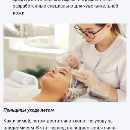
разработанные специально для чувствительной
кожи.
Принципы ухода летом
Как и зимой, летом достаточно хлопот по уходу за
эпидермисом. В этот период он подвергается очень