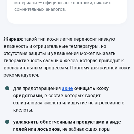
материалы — официальные поставки, никаких
сомнительных аналогов.
Жирная:
такой тип кожи легче переносит низкую
влажность и отрицательные температуры, но
отсутствие защиты и увлажнения может вызвать
гиперактивность сальных желез, которая приводит к
воспалительным процессам. Поэтому для жирной кожи
рекомендуется:
для предотвращения
акне
очищать кожу
средствами,
в состав которых входит
салициловая кислота или другие не агрессивные
кислоты;
увлажнять облегченными продуктами в виде
гелей или лосьонов,
не забивающих поры;