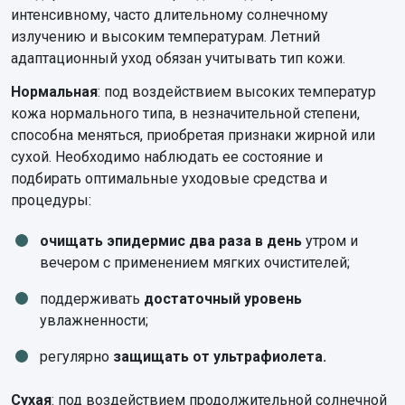
интенсивному, часто длительному солнечному
излучению и высоким температурам. Летний
адаптационный уход обязан учитывать тип кожи.
Нормальная
: под воздействием высоких температур
кожа нормального типа, в незначительной степени,
способна меняться, приобретая признаки жирной или
сухой. Необходимо наблюдать ее состояние и
подбирать оптимальные уходовые средства и
процедуры:
очищать эпидермис два раза в день
утром и
вечером с применением мягких очистителей;
поддерживать
достаточный уровень
увлажненности;
регулярно
защищать от ультрафиолета.
Сухая
: под воздействием продолжительной солнечной