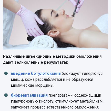
Различные инъекционные методики омоложения
дают великолепные результаты:
введение ботулотоксина
блокирует гипертонус
мышц, кожа расслабляется и не образуются
мимические морщины;
биоревитализация
препаратами, содержащими
гиалуроновую кислоту, стимулирует метаболизм,
запускает процесс естественного омоложения;