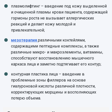
плазмолифтинг – введение под кожу выделенной
и очищенной плазмы крови пациента, содержащей
гормоны роста не вызывает аллергических
реакций и делает кожу молодой и
привлекательной;
мезотерапия
различными коктейлями,
содержащими пептидные комплексы, а также
различные микро- и макроэлементы, витамины,
способствуют восстановлению мышечного
каркаса лица и заметно подтягивает его контур;
контурная пластика лица – введение в
проблемные зоны филлеров на основе
гиалуроновой кислоты различной плотности,
корректирующих морщины и восполняющих
потерю объема.