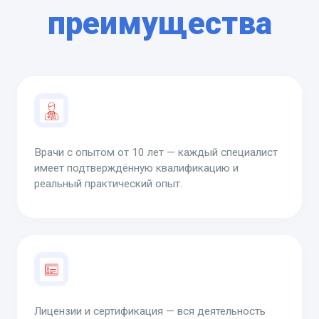
преимущества
Врачи с опытом от 10 лет — каждый специалист
имеет подтверждённую квалификацию и
реальный практический опыт.
Лицензии и сертификация — вся деятельность