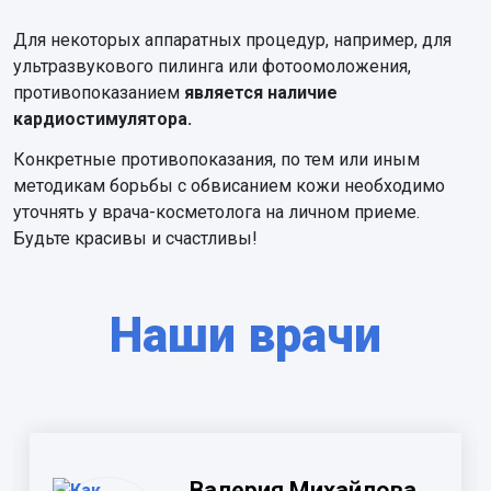
Для некоторых аппаратных процедур, например, для
ультразвукового пилинга или фотоомоложения,
противопоказанием
является наличие
кардиостимулятора.
Конкретные противопоказания, по тем или иным
методикам борьбы с обвисанием кожи необходимо
уточнять у врача-косметолога на личном приеме.
Будьте красивы и счастливы!
Наши врачи
Валерия Михайлова