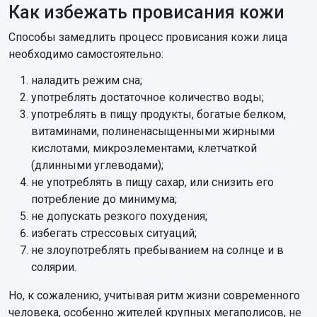
Как избежать провисания кожи
Способы замедлить процесс провисания кожи лица
необходимо самостоятельно:
наладить режим сна;
употреблять достаточное количество воды;
употреблять в пищу продукты, богатые белком,
витаминами, полиненасыщенными жирными
кислотами, микроэлементами, клетчаткой
(длинными углеводами);
не употреблять в пищу сахар, или снизить его
потребление до минимума;
не допускать резкого похудения;
избегать стрессовых ситуаций;
не злоупотреблять пребыванием на солнце и в
солярии.
Но, к сожалению, учитывая ритм жизни современного
человека, особенно жителей крупных мегаполисов, не