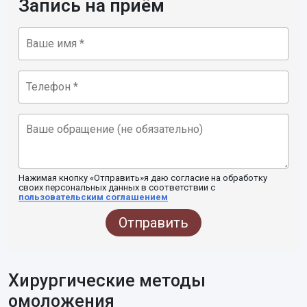
Запись на приём
Нажимая кнопку «Отправить»я даю согласие на обработку
своих персональных данных в соответствии с
пользовательским соглашением
Отправить
Хирургические методы
омоложения