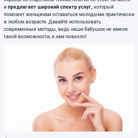
и
предлагает широкий спектр услуг,
который
поможет женщинам оставаться молодыми практически
в любом возрасте. Давайте использовать
современные методы, ведь наши бабушки не имели
такой возможности, а нам повезло!