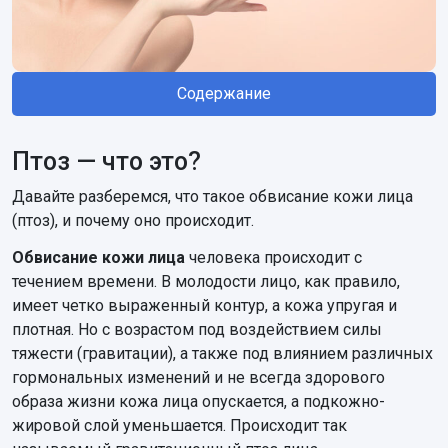
Содержание
Птоз — что это?
Давайте разберемся, что такое обвисание кожи лица
(птоз), и почему оно происходит.
Обвисание кожи лица
человека происходит с
течением времени. В молодости лицо, как правило,
имеет четко выраженный контур, а кожа упругая и
плотная. Но с возрастом под воздействием силы
тяжести (гравитации), а также под влиянием различных
гормональных изменений и не всегда здорового
образа жизни кожа лица опускается, а подкожно-
жировой слой уменьшается. Происходит так