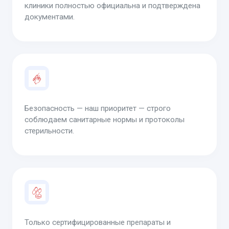
клиники полностью официальна и подтверждена
документами.
Безопасность — наш приоритет — строго
соблюдаем санитарные нормы и протоколы
стерильности.
Только сертифицированные препараты и