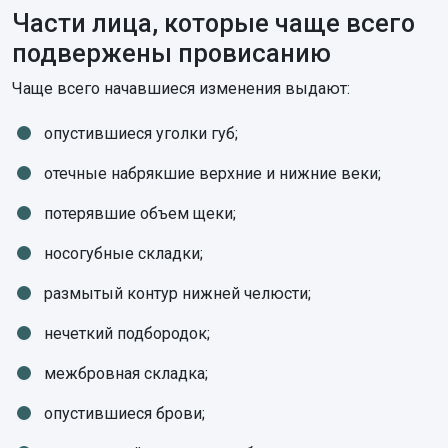
Части лица, которые чаще всего
подвержены провисанию
Чаще всего начавшиеся изменения выдают:
опустившиеся уголки губ;
отечные набрякшие верхние и нижние веки;
потерявшие объем щеки;
носогубные складки;
размытый контур нижней челюсти;
нечеткий подбородок;
межбровная складка;
опустившиеся брови;