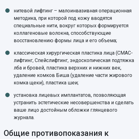
нитевой лифтинг – малоинвазивная операционная
методика, при которой под кожу вводятся
специальные нити, вокруг которых формируется
коллагеновые волокна, способствующие
восстановлению формы лица и его объема;
классическая хирургическая пластика лица (СМАС-
лифтинг, Спейслифтинг, эндоскопическая подтяжка
лба и бровей, пластика верхних и нижних век,
удаление комков Биша (удаление части жирового
комка щеки), пластика шеи;
установка лицевых имплантатов, позволяющая
устранить эстетические несовершенства и сделать
ваше лицо достойным обложки глянцевого
журнала.
Общие противопоказания к