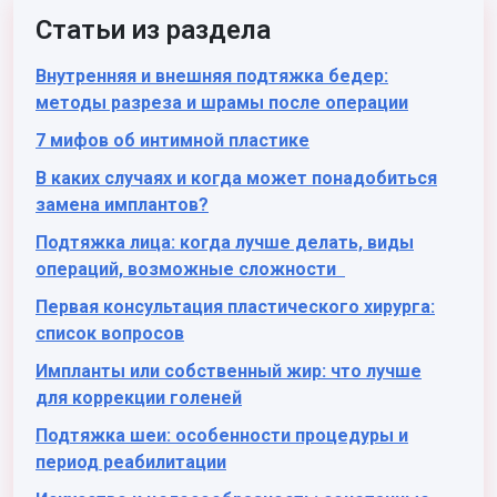
Статьи из раздела
Внутренняя и внешняя подтяжка бедер:
методы разреза и шрамы после операции
7 мифов об интимной пластике
В каких случаях и когда может понадобиться
замена имплантов?
Подтяжка лица: когда лучше делать, виды
операций, возможные сложности
Первая консультация пластического хирурга:
список вопросов
Импланты или собственный жир: что лучше
для коррекции голеней
Подтяжка шеи: особенности процедуры и
период реабилитации