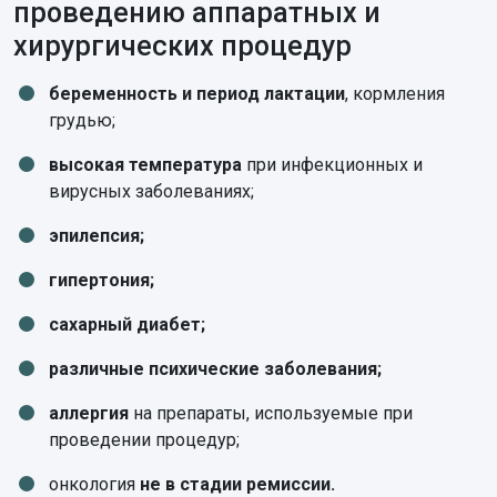
проведению аппаратных и
хирургических процедур
беременность и период лактации
, кормления
грудью;
высокая температура
при инфекционных и
вирусных заболеваниях;
эпилепсия;
гипертония;
сахарный диабет;
различные психические заболевания;
аллергия
на препараты, используемые при
проведении процедур;
онкология
не в стадии ремиссии.