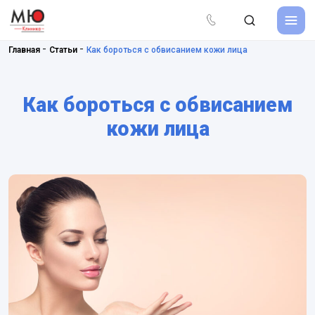
-
-
Главная
Статьи
Как бороться с обвисанием кожи лица
Как бороться с обвисанием
кожи лица