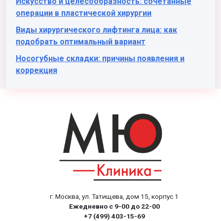
Искусство и целесообразность: сочетанные
операции в пластической хирургии
Виды хирургического лифтинга лица: как
подобрать оптимальный вариант
Носогубные складки: причины появления и
коррекция
г. Москва, ул. Татищева, дом 15, корпус 1
Ежедневно с 9-00 до 22-00
+7 (499) 403-15-69