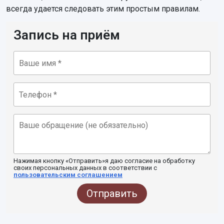
всегда удается следовать этим простым правилам.
Запись на приём
Нажимая кнопку «Отправить»я даю согласие на обработку
своих персональных данных в соответствии с
пользовательским соглашением
Отправить