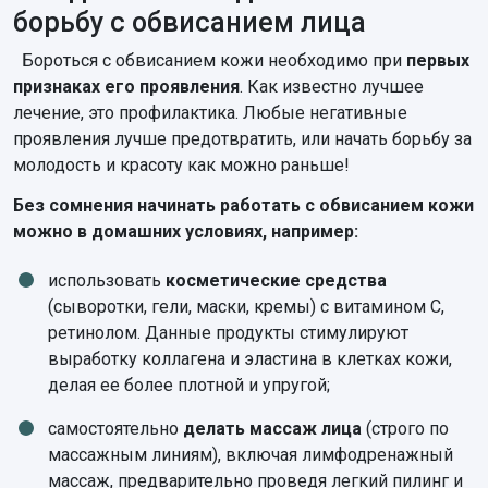
борьбу с обвисанием лица
Бороться с обвисанием кожи необходимо при
первых
признаках его проявления
. Как известно лучшее
лечение, это профилактика. Любые негативные
проявления лучше предотвратить, или начать борьбу за
молодость и красоту как можно раньше!
Без сомнения начинать работать с обвисанием кожи
можно в домашних условиях, например:
использовать
косметические средства
(сыворотки, гели, маски, кремы) с витамином С,
ретинолом. Данные продукты стимулируют
выработку коллагена и эластина в клетках кожи,
делая ее более плотной и упругой;
самостоятельно
делать массаж лица
(строго по
массажным линиям), включая лимфодренажный
массаж, предварительно проведя легкий пилинг и