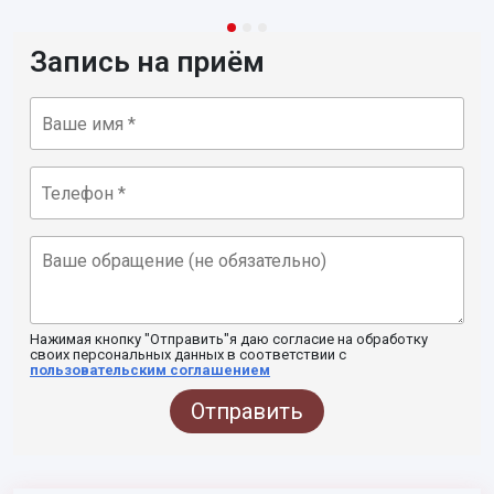
Запись на приём
Нажимая кнопку "Отправить"я даю согласие на обработку
своих персональных данных в соответствии с
пользовательским соглашением
Отправить