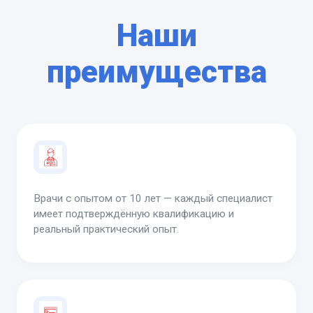
Наши
преимущества
Врачи с опытом от 10 лет — каждый специалист
имеет подтверждённую квалификацию и
реальный практический опыт.