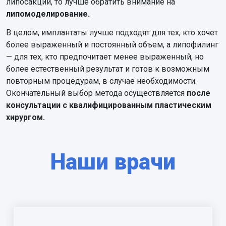
липосакции, то лучше обратить внимание на
липомоделирование.
В целом, имплантаты лучше подходят для тех, кто хочет
более выраженный и постоянный объем, а липофилинг
— для тех, кто предпочитает менее выраженный, но
более естественный результат и готов к возможным
повторным процедурам, в случае необходимости.
Окончательный выбор метода осуществляется
после
консультации с квалифицированным пластическим
хирургом.
Наши врачи