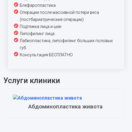
Блефаропластика
Операции после массивной потери веса
(постбариатрические операции)
Подтяжка лица и шеи
Липофилинг лица
Лабиопластика, липофилинг больших половых
губ.
Консультация БЕСПЛАТНО
Услуги клиники
Абдоминопластика живота