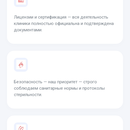
Лицензии и сертификация — вся деятельность
клиники полностью официальна и подтверждена
документами.
Безопасность — наш приоритет — строго
соблюдаем санитарные нормы и протоколы
стерильности.