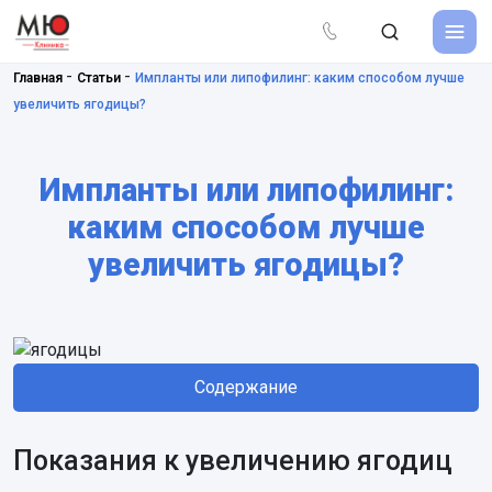
-
-
Главная
Статьи
Импланты или липофилинг: каким способом лучше
увеличить ягодицы?
Импланты или липофилинг:
каким способом лучше
увеличить ягодицы?
Содержание
Показания к увеличению ягодиц