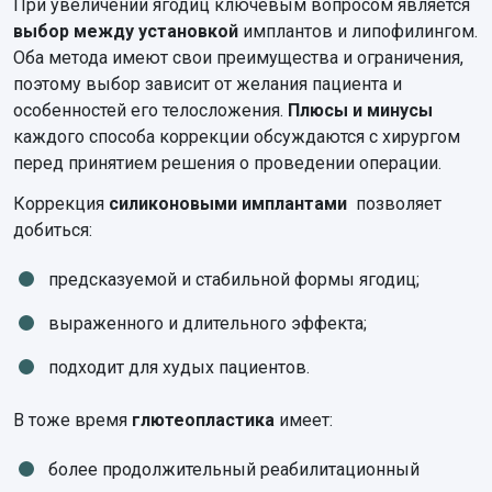
При увеличении ягодиц ключевым вопросом является
выбор между установкой
имплантов и липофилингом.
Оба метода имеют свои преимущества и ограничения,
поэтому выбор зависит от желания пациента и
особенностей его телосложения.
Плюсы и минусы
каждого способа коррекции обсуждаются с хирургом
перед принятием решения о проведении операции.
Коррекция
силиконовыми имплантами
позволяет
добиться:
предсказуемой и стабильной формы ягодиц;
выраженного и длительного эффекта;
подходит для худых пациентов.
В тоже время
глютеопластика
имеет:
более продолжительный реабилитационный