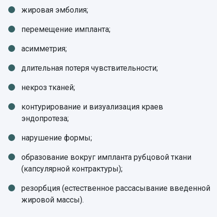
жировая эмболия;
перемещение импланта;
асимметрия;
длительная потеря чувствительности;
некроз тканей;
контурирование и визуализация краев
эндопротеза;
нарушение формы;
образование вокруг импланта рубцовой ткани
(капсулярной контрактуры);
резорбция (естественное рассасывание введенной
жировой массы).