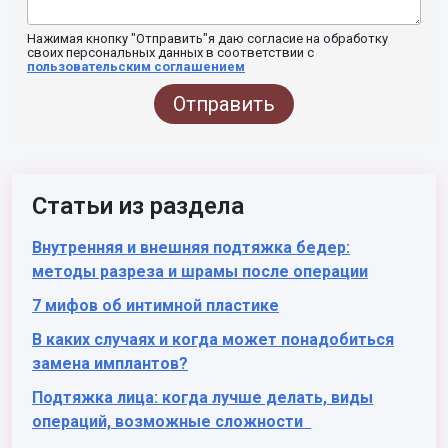
Нажимая кнопку "Отправить"я даю согласие на обработку
своих персональных данных в соответствии с
пользовательским соглашением
Отправить
Статьи из раздела
Внутренняя и внешняя подтяжка бедер:
методы разреза и шрамы после операции
7 мифов об интимной пластике
В каких случаях и когда может понадобиться
замена имплантов?
Подтяжка лица: когда лучше делать, виды
операций, возможные сложности