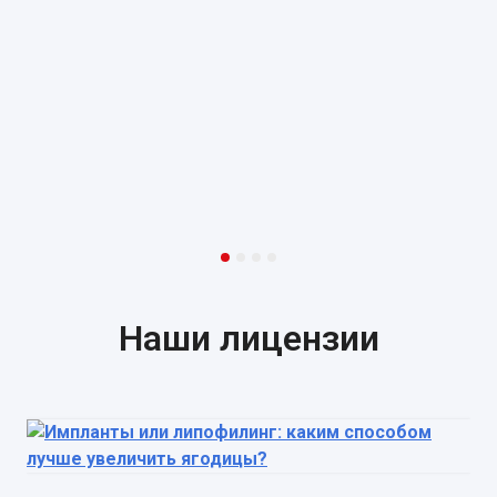
Наши лицензии