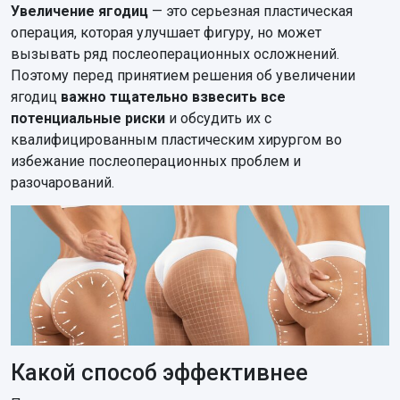
Увеличение ягодиц
— это серьезная пластическая
операция, которая улучшает фигуру, но может
вызывать ряд послеоперационных осложнений.
Поэтому перед принятием решения об увеличении
ягодиц
важно тщательно взвесить все
потенциальные риски
и обсудить их с
квалифицированным пластическим хирургом во
избежание послеоперационных проблем и
разочарований.
Какой способ эффективнее