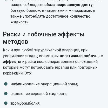
важно соблюдать
сбалансированную диету,
богатую белком, витаминами и минералами, а
также употреблять достаточное количество
жидкости.
Риски и побочные эффекты
методов
Как и при любой хирургической операции, при
увеличении ягодиц возможны
негативные побочные
эффекты
и риски послеоперационных осложнений,
которые могут потребовать терапии или повторных
коррекций. Это:
инфицирование операционной зоны;
скопление серозной жидкости;
тромбоэмболия;