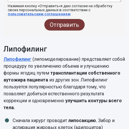
Нажимая кнопку «Отправить»я даю согласие на обработку
своих персональных данных в соответствии с
пользовательским соглашением
Отправить
Липофилинг
Липофилинг
(липомоделирование) представляет собой
процедуру по увеличению объема и улучшению
формы ягодиц путем
трансплантации собственного
аутожира пациента
из других зон. Липофилинг
пользуется популярностью благодаря тому, что
позволяет добиться естественного результата
коррекции и одновременно
улучшить контуры всего
тела.
Сначала хирург проводит
липосакцию.
Забор и
аспирация жировых клеток (адипоцитов)