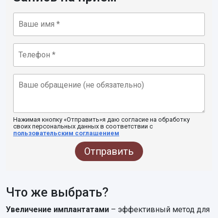
Нажимая кнопку «Отправить»я даю согласие на обработку
своих персональных данных в соответствии с
пользовательским соглашением
Отправить
Что же выбрать?
Увеличение имплантатами
– эффективный метод для