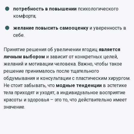
потребность в повышении
психологического
комфорта;
желание повысить самооценку
и уверенность в
себе.
Принятие решения об увеличении ягодиц
является
личным выбором
и зависит от конкретных целей,
желаний и мотивации человека. Важно, чтобы такое
решение принималось после тщательного
обдумывания и консультации с пластическим хирургом.
Не стоит забывать, что
модные тенденции
в эстетике
тела приходят и уходят, а индивидуальное восприятие
красоты и здоровья – это то, что действительно имеет
значение.