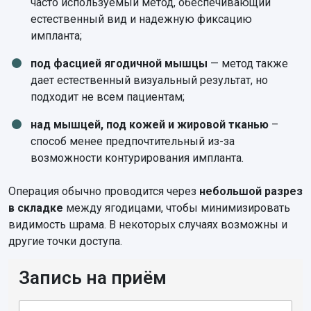
часто используемый метод, обеспечивающий
естественный вид и надежную фиксацию
импланта;
под фасцией ягодичной мышцы
— метод также
дает естественный визуальный результат, но
подходит не всем пациентам;
над мышцей, под кожей и жировой тканью
–
способ менее предпочтительный из-за
возможности контурирования импланта.
Операция обычно проводится через
небольшой разрез
в складке
между ягодицами, чтобы минимизировать
видимость шрама. В некоторых случаях возможны и
другие точки доступа.
Запись на приём