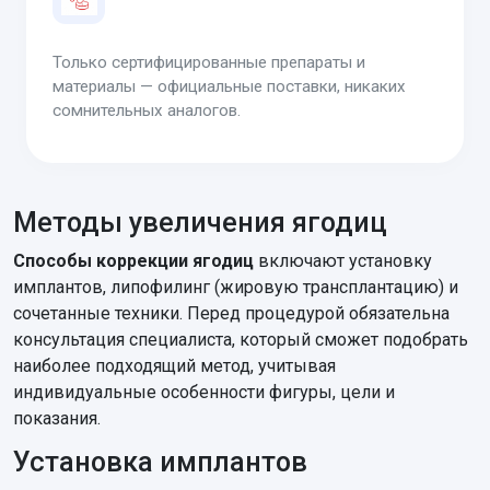
Только сертифицированные препараты и
материалы — официальные поставки, никаких
сомнительных аналогов.
Методы увеличения ягодиц
Способы коррекции ягодиц
включают установку
имплантов, липофилинг (жировую трансплантацию) и
сочетанные техники. Перед процедурой обязательна
консультация специалиста, который сможет подобрать
наиболее подходящий метод, учитывая
индивидуальные особенности фигуры, цели и
показания.
Установка имплантов