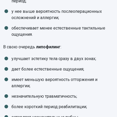
период;
у нее выше вероятность послеоперационных
осложнений и аллергии;
обеспечивает менее естественные тактильные
ощущения.
В свою очередь
липофилинг
:
улучшает эстетику тела сразу в двух зонах;
дает более естественные ощущения;
имеет меньшую вероятность отторжения и
аллергии;
незначительную травматичность;
более короткий период реабилитации;