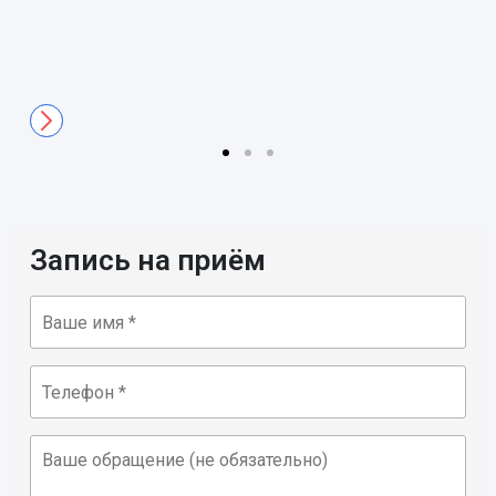
Запись на приём