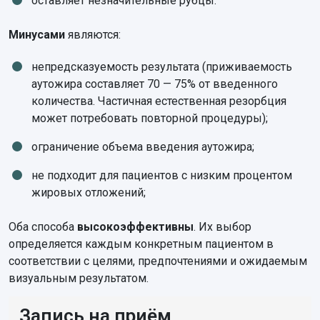
оставляет незначительные рубцы.
Минусами
являются:
непредсказуемость результата (приживаемость
аутожира составляет 70 — 75% от введенного
количества. Частичная естественная резорбция
может потребовать повторной процедуры);
ограничение объема введения аутожира;
не подходит для пациентов с низким процентом
жировых отложений;
Оба способа
высокоэффективны
. Их выбор
определяется каждым конкретным пациентом в
соответствии с целями, предпочтениями и ожидаемым
визуальным результатом.
Запись на приём