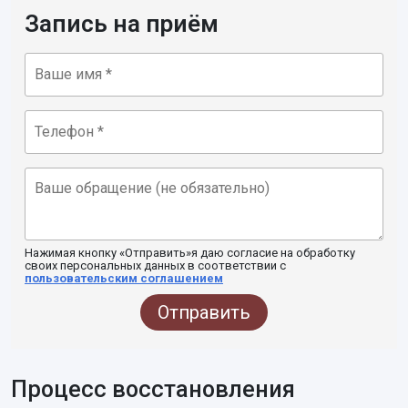
Запись на приём
Нажимая кнопку «Отправить»я даю согласие на обработку
своих персональных данных в соответствии с
пользовательским соглашением
Отправить
Процесс восстановления