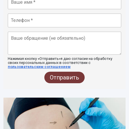
Нажимая кнопку «Отправить»я даю согласие на обработку
своих персональных данных в соответствии с
пользовательским соглашением
Отправить