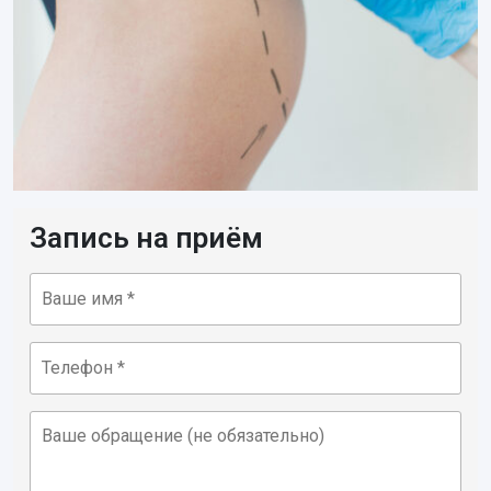
Запись на приём