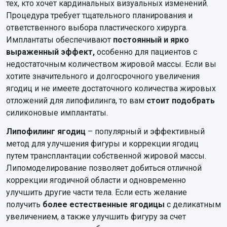
тех, кто хочет кардинальных визуальных изменений.
Процедура требует тщательного планирования и
ответственного выбора пластического хирурга.
Имплантаты обеспечивают
постоянный и ярко
выраженный эффект,
особенно для пациентов с
недостаточным количеством жировой массы. Если вы
хотите значительного и долгосрочного увеличения
ягодиц и не имеете достаточного количества жировых
отложений для липофилинга, то вам
стоит подобрать
силиконовые имплантаты.
Липофилинг ягодиц
– популярный и эффективный
метод для улучшения фигуры и коррекции ягодиц
путем трансплантации собственной жировой массы.
Липомоделирование позволяет добиться отличной
коррекции ягодичной области и одновременно
улучшить другие части тела. Если есть желание
получить
более естественные ягодицы
с деликатным
увеличением, а также улучшить фигуру за счет