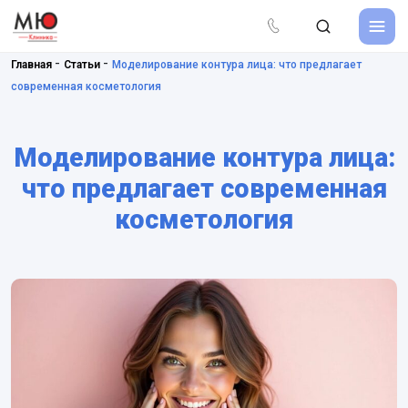
-
-
Главная
Статьи
Моделирование контура лица: что предлагает
современная косметология
Моделирование контура лица:
что предлагает современная
косметология