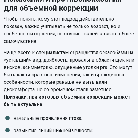
для объемной коррекции
Чтобы понять, кому этот подход действительно
показан, важно учитывать не только возраст, но и
особенности строения, состояние тканей, а также общее
самочувствие.
Чаще всего к специалистам обращаются с жалобами на
«уставший» вид, дряблость, провалы в области щек или
висков, асимметрию, опущенные уголки рта. Это могут
быть как возрастные изменения, так и врожденные
особенности, которые раньше не вызывали
дискомфорта, но со временем стали заметнее.
Признаки, при которых объемная коррекция может
быть актуальна:
начальные проявления птоза;
размытие линий нижней челюсти;