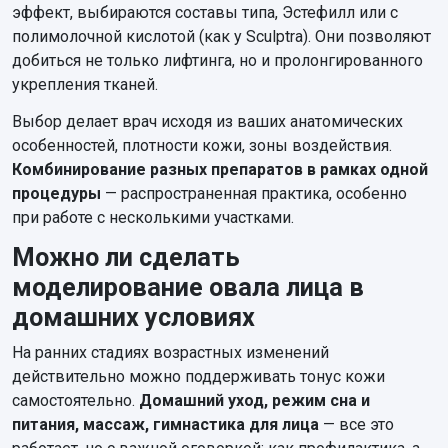
эффект, выбираются составы типа, Эстефилл или с
полимолочной кислотой (как у Sculptra). Они позволяют
добиться не только лифтинга, но и пролонгированного
укрепления тканей.
Выбор делает врач исходя из ваших анатомических
особенностей, плотности кожи, зоны воздействия.
Комбинирование разных препаратов в рамках одной
процедуры
— распространенная практика, особенно
при работе с несколькими участками.
Можно ли сделать
моделирование овала лица в
домашних условиях
На ранних стадиях возрастных изменений
действительно можно поддерживать тонус кожи
самостоятельно.
Домашний уход, режим сна и
питания, массаж, гимнастика для лица
— все это