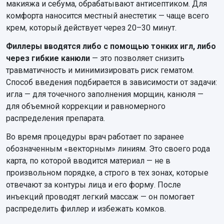
макияжа и себума, обрабатывают антисептиком. Для
комфорта наносится местный анестетик — чаще всего
крем, который действует через 20–30 минут.
Филлеры вводятся либо с помощью тонких игл, либо
через гибкие канюли
— это позволяет снизить
травматичность и минимизировать риск гематом.
Способ введения подбирается в зависимости от задачи:
игла — для точечного заполнения морщин, канюля —
для объемной коррекции и равномерного
распределения препарата.
Во время процедуры врач работает по заранее
обозначенным «векторным» линиям. Это своего рода
карта, по которой вводится материал — не в
произвольном порядке, а строго в тех зонах, которые
отвечают за контуры лица и его форму. После
инъекций проводят легкий массаж — он помогает
распределить филлер и избежать комков.