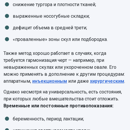
снижение тургора и плотности тканей;
выраженные носогубные складки;
дефицит объема в средней трети;
«проваленные» зоны скул или подбородка.
Также метод хорошо работает в случаях, когда
требуется гармонизация черт — например, при
невыраженных скулах или укороченном овале. Его
можно применять в дополнение к другим процедурам:
аппаратным,
инъекционным
или даже
хирургическим
.
Однако несмотря на универсальность, есть состояния,
при которых любые вмешательства стоит отложить.
Временные или постоянные противопоказания:
беременность, период лактации;