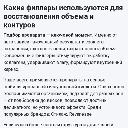
Какие филлеры используются для
восстановления объема и
контуров
Подбор препарата — ключевой момент
. Именно от
него зависит визуальный результат и срок его
сохранения, плотность ткани, выраженность объема.
Современные филлеры стимулируют выработку
коллагена, удерживают влагу, формируют внутренний
каркас.
Чаще всего применяются препараты на основе
стабилизированной гиалуроновой кислоты. Они хорошо
воспринимаются организмом, подходят для разных зон
— от подбородка до висков, позволяют достичь
деликатного, но устойчивого эффекта. Среди
популярных брендов: Стилаж, Revanesse.
Если нужна более плотная структура и длительный