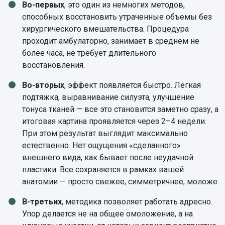
Во-первых
, это один из немногих методов,
способных восстановить утраченные объемы без
хирургического вмешательства. Процедура
проходит амбулаторно, занимает в среднем не
более часа, не требует длительного
восстановления.
Во-вторых
, эффект появляется быстро. Легкая
подтяжка, выравнивание силуэта, улучшение
тонуса тканей — все это становится заметно сразу, а
итоговая картина проявляется через 2–4 недели.
При этом результат выглядит максимально
естественно. Нет ощущения «сделанного»
внешнего вида, как бывает после неудачной
пластики. Все сохраняется в рамках вашей
анатомии — просто свежее, симметричнее, моложе.
В-третьих
, методика позволяет работать адресно.
Упор делается не на общее омоложение, а на