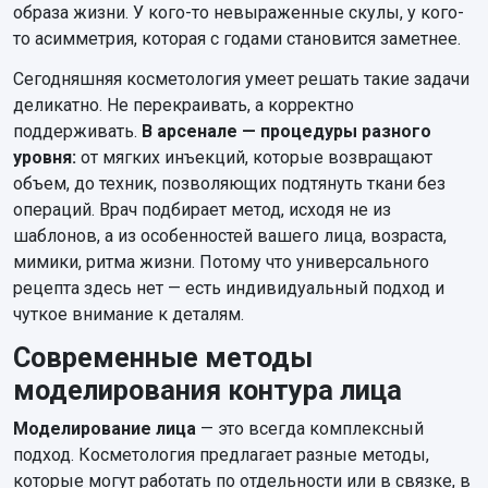
образа жизни. У кого-то невыраженные скулы, у кого-
то асимметрия, которая с годами становится заметнее.
Сегодняшняя косметология умеет решать такие задачи
деликатно. Не перекраивать, а корректно
поддерживать.
В арсенале — процедуры разного
уровня:
от мягких инъекций, которые возвращают
объем, до техник, позволяющих подтянуть ткани без
операций. Врач подбирает метод, исходя не из
шаблонов, а из особенностей вашего лица, возраста,
мимики, ритма жизни. Потому что универсального
рецепта здесь нет — есть индивидуальный подход и
чуткое внимание к деталям.
Современные методы
моделирования контура лица
Моделирование лица
— это всегда комплексный
подход. Косметология предлагает разные методы,
которые могут работать по отдельности или в связке, в