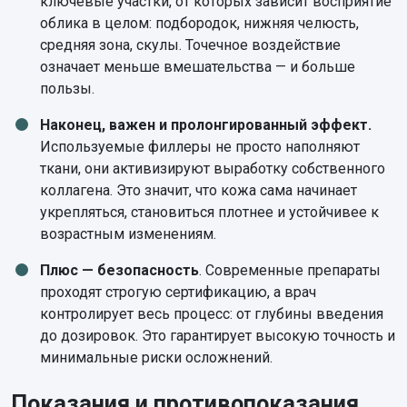
ключевые участки, от которых зависит восприятие
облика в целом: подбородок, нижняя челюсть,
средняя зона, скулы. Точечное воздействие
означает меньше вмешательства — и больше
пользы.
Наконец, важен и пролонгированный эффект.
Используемые филлеры не просто наполняют
ткани, они активизируют выработку собственного
коллагена. Это значит, что кожа сама начинает
укрепляться, становиться плотнее и устойчивее к
возрастным изменениям.
Плюс — безопасность
. Современные препараты
проходят строгую сертификацию, а врач
контролирует весь процесс: от глубины введения
до дозировок. Это гарантирует высокую точность и
минимальные риски осложнений.
Показания и противопоказания