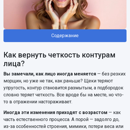
Содержание
Как вернуть четкость контурам
лица?
Вы замечали, как лицо иногда меняется
— без резких
морщин, но уже не так, как раньше? Щеки теряют
упругость, контур становится размытым, а подбородок
словно теряет четкость. Все вроде бы на месте, но что-
то в отражении настораживает.
Иногда эти изменения приходят с возрастом
— как
часть естественного процесса. А порой — задолго до,
из-за особенностей строения, мимики, потери веса или