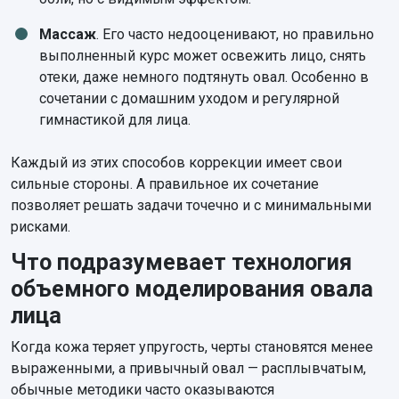
Массаж
. Его часто недооценивают, но правильно
выполненный курс может освежить лицо, снять
отеки, даже немного подтянуть овал. Особенно в
сочетании с домашним уходом и регулярной
гимнастикой для лица.
Каждый из этих способов коррекции имеет свои
сильные стороны. А правильное их сочетание
позволяет решать задачи точечно и с минимальными
рисками.
Что подразумевает технология
объемного моделирования овала
лица
Когда кожа теряет упругость, черты становятся менее
выраженными, а привычный овал — расплывчатым,
обычные методики часто оказываются