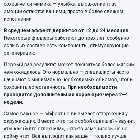
сохраняется мимика — улыбка, выражение глаз,
эмоции остаются вашими, просто в более свежем
исполнении.
В среднем эффект держится от 12 до 24 месяцев
.
Некоторые филлеры работают до трех лет, особенно
если в их составе есть компоненты, стимулирующие
регенерацию.
Первый раз результат может показаться более мягким,
чем ожидалось. Это нормально — специалисты часто
начинают с минимально необходимых объемов, чтобы
сохранить естественность.
При необходимости
проводится дополнительная коррекция через 2–4
недели.
Самое важное — эффект не вызывает отторжения у
окружающих. Вместо «что ты с собой сделала?» звучит:
«ты как будто отдохнула», «что-то изменилось, но не
пойму что». Все выглядит как ваше — только лучше.