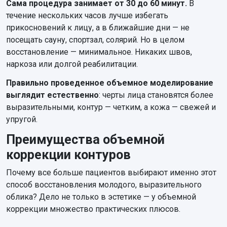
Сама процедура занимает от 30 до 60 минут.
В
течение нескольких часов лучше избегать
прикосновений к лицу, а в ближайшие дни — не
посещать сауну, спортзал, солярий. Но в целом
восстановление — минимальное. Никаких швов,
наркоза или долгой реабилитации.
Правильно проведенное объемное моделирование
выглядит естественно
: черты лица становятся более
выразительными, контур — четким, а кожа — свежей и
упругой.
Преимущества объемной
коррекции контуров
Почему все больше пациентов выбирают именно этот
способ восстановления молодого, выразительного
облика? Дело не только в эстетике — у объемной
коррекции множество практических плюсов.