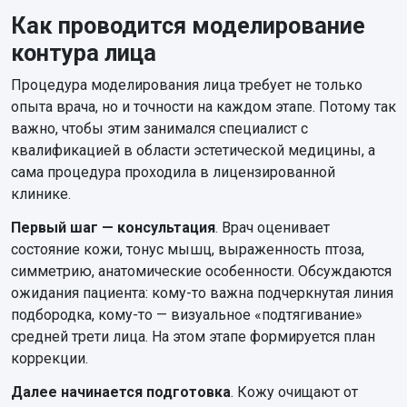
Как проводится моделирование
контура лица
Процедура моделирования лица требует не только
опыта врача, но и точности на каждом этапе. Потому так
важно, чтобы этим занимался специалист с
квалификацией в области эстетической медицины, а
сама процедура проходила в лицензированной
клинике.
Первый шаг — консультация
. Врач оценивает
состояние кожи, тонус мышц, выраженность птоза,
симметрию, анатомические особенности. Обсуждаются
ожидания пациента: кому-то важна подчеркнутая линия
подбородка, кому-то — визуальное «подтягивание»
средней трети лица. На этом этапе формируется план
коррекции.
Далее начинается подготовка
. Кожу очищают от