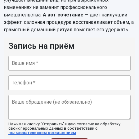
изменениях не заменит профессионального
вмешательства.
А вот сочетание
— дает наилучший
эффект: салонная процедура восстанавливает объем, а
грамотный домашний ритуал помогает его удержать.
Запись на приём
Нажимая кнопку "Отправить"я даю согласие на обработку
своих персональных данных в соответствии с
пользовательским соглашением