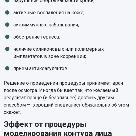
нарушения свертываемости крови;
активные воспаления на коже;
аутоиммунные заболевания;
обострение герпеса;
наличие силиконовых или полимерных
имплантатов в зоне коррекции;
прием антикоагулянтов.
Решение о проведении процедуры принимает врач
после осмотра. Иногда бывает так, что желаемый
результат проще (и безопаснее) достичь другим
способом — хороший специалист обязательно об этом
скажет.
Эффект от процедуры
моделирования контура лица