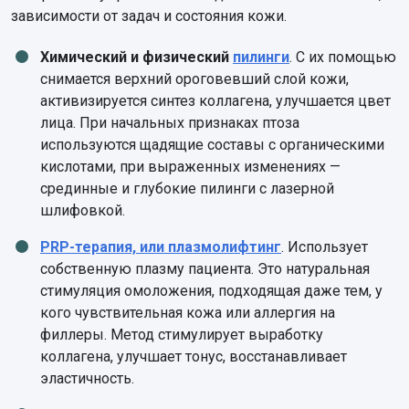
зависимости от задач и состояния кожи.
Химический и физический
пилинги
. С их помощью
снимается верхний ороговевший слой кожи,
активизируется синтез коллагена, улучшается цвет
лица. При начальных признаках птоза
используются щадящие составы с органическими
кислотами, при выраженных изменениях —
срединные и глубокие пилинги с лазерной
шлифовкой.
PRP-терапия, или плазмолифтинг
. Использует
собственную плазму пациента. Это натуральная
стимуляция омоложения, подходящая даже тем, у
кого чувствительная кожа или аллергия на
филлеры. Метод стимулирует выработку
коллагена, улучшает тонус, восстанавливает
эластичность.