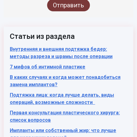
Отправить
Статьи из раздела
Внутренняя и внешняя подтяжка бедер:
методы разреза и шрамы после операции
7 мифов об интимной пластике
В каких случаях и когда может понадобиться
замена имплантов?
Подтяжка лица: когда лучше делать, виды
операций, возможные сложности
Первая консультация пластического хирурга:
список вопросов
Импланты или собственный жир: что лучше