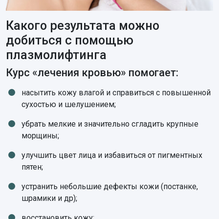
Какого результата можно
добиться с помощью
плазмолифтинга
Курс «лечения кровью» помогает:
насытить кожу влагой и справиться с повышенной
сухостью и шелушением;
убрать мелкие и значительно сгладить крупные
морщины;
улучшить цвет лица и избавиться от пигментных
пятен;
устранить небольшие дефекты кожи (постанке,
шрамики и др);
восстановить кожу;