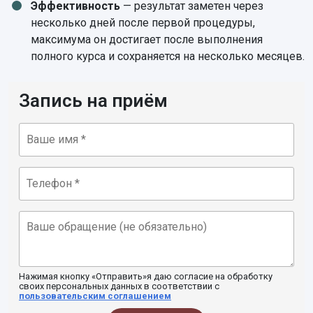
Эффективность
— результат заметен через
несколько дней после первой процедуры,
максимума он достигает после выполнения
полного курса и сохраняется на несколько месяцев.
Запись на приём
Нажимая кнопку «Отправить»я даю согласие на обработку
своих персональных данных в соответствии с
пользовательским соглашением