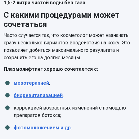
1,5-2 литра чистой воды без газа.
С какими процедурами может
сочетаться
Часто случается так, что косметолог может назначать
сразу несколько вариантов воздействия на кожу. Это
позволяет добиться максимального результата и
сохранить его на долгие месяцы.
Плазмолифтинг хорошо сочетается с:
мезотерапией
;
биоревитализацией
;
коррекцией возрастных изменений с помощью
препаратов ботокса;
фотомоложением и др.