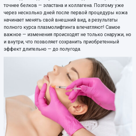
точнее белков — эластана и коллагена. Поэтому уже
через несколько дней после первой процедуры кожа
начинает менять свой внешний вид, а результаты
полного курса плазмолифтинга впечатляют! Самое
важное — изменения происходят не только снаружи, но
и внутри, что позволяет сохранить приобретенный
эффект длительно — до полугода.