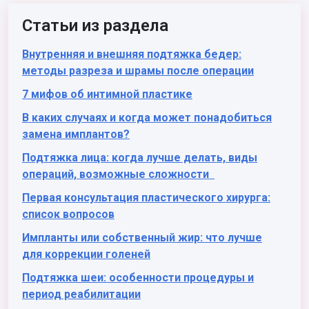
Статьи из раздела
Внутренняя и внешняя подтяжка бедер:
методы разреза и шрамы после операции
7 мифов об интимной пластике
В каких случаях и когда может понадобиться
замена имплантов?
Подтяжка лица: когда лучше делать, виды
операций, возможные сложности
Первая консультация пластического хирурга:
список вопросов
Импланты или собственный жир: что лучше
для коррекции голеней
Подтяжка шеи: особенности процедуры и
период реабилитации