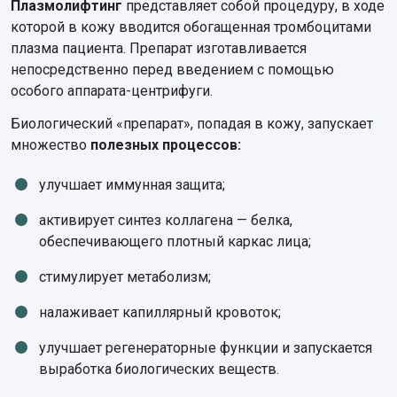
Плазмолифтинг
представляет собой процедуру, в ходе
которой в кожу вводится обогащенная тромбоцитами
плазма пациента. Препарат изготавливается
непосредственно перед введением с помощью
особого аппарата-центрифуги.
Биологический «препарат», попадая в кожу, запускает
множество
полезных процессов:
улучшает иммунная защита;
активирует синтез коллагена — белка,
обеспечивающего плотный каркас лица;
стимулирует метаболизм;
налаживает капиллярный кровоток;
улучшает регенераторные функции и запускается
выработка биологических веществ.