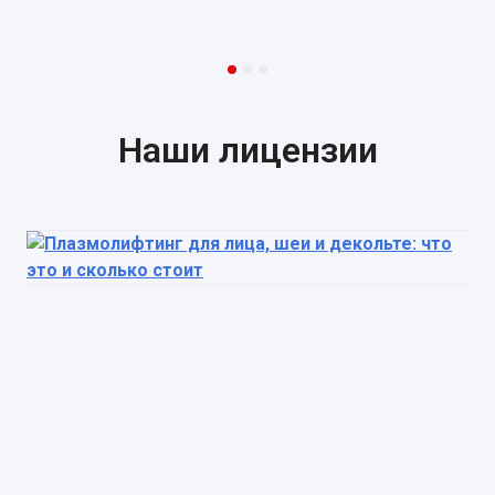
Наши лицензии