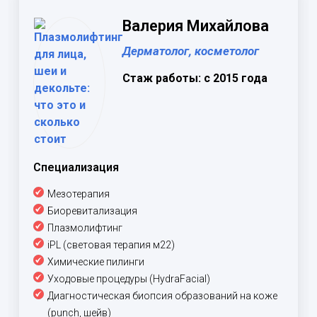
Валерия Михайлова
Дерматолог, косметолог
Стаж работы: с 2015 года
Специализация
Мезотерапия
Биоревитализация
Плазмолифтинг
iPL (световая терапия м22)
Химические пилинги
Уходовые процедуры (HydraFacial)
Диагностическая биопсия образований на коже
(punch, шейв)