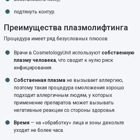
подтянуть контур.
Преимущества плазмолифтинга
Процедура имеет ряд безусловных плюсов:
Врачи в CosmetologyUnit используют
собственную
плазму человека
, что сводит к нулю риск
инфицирования.
Собственная плазма
не вызывает аллергию,
поэтому такая процедура омоложения хорошо
подходит аллергичным людям, у которых
применение препаратов может вызывать
негативные реакции со стороны здоровья.
Время
— на «обработку» лица и зоны декольте
уходит не более часа.