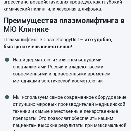
агрессивно воздействующих процедур, как глубокий
химический пилинг или лазерная шлифовка.
Преимущества плазмолифтинга в
МЮ Клинике
Плазмолифтинг в CosmetologyUnit —
это удобно,
быстро и очень качественно!
Наши дерматологи являются ведущими
специалистами России и владеют всеми
современными и проверенными временем
методиками эстетической косметологии.
Мы используем самое современное оборудование
от лучших мировых производителей медицинской
техники и самые качественные лекарственные
препараты. Это позволяет обеспечить нашим
пациентам высокие результаты при максимальной