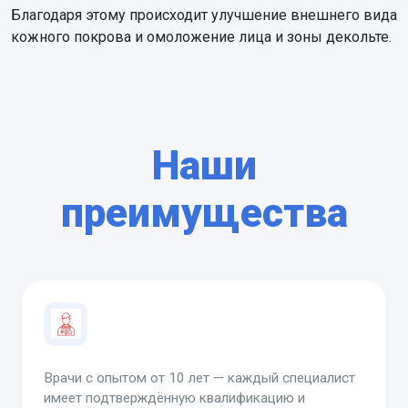
Благодаря этому происходит улучшение внешнего вида
кожного покрова и омоложение лица и зоны декольте.
Наши
преимущества
Врачи с опытом от 10 лет — каждый специалист
имеет подтверждённую квалификацию и