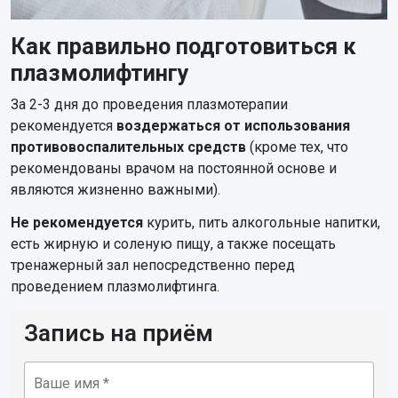
Как правильно подготовиться к
плазмолифтингу
За 2-3 дня до проведения плазмотерапии
рекомендуется
воздержаться от использования
противовоспалительных средств
(кроме тех, что
рекомендованы врачом на постоянной основе и
являются жизненно важными).
Не рекомендуется
курить, пить алкогольные напитки,
есть жирную и соленую пищу, а также посещать
тренажерный зал непосредственно перед
проведением плазмолифтинга.
Запись на приём