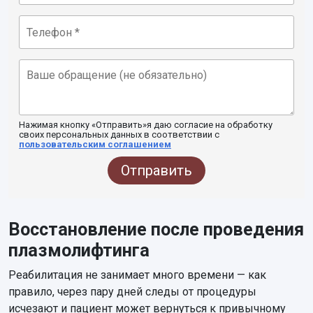
Нажимая кнопку «Отправить»я даю согласие на обработку
своих персональных данных в соответствии с
пользовательским соглашением
Отправить
Восстановление после проведения
плазмолифтинга
Реабилитация не занимает много времени — как
правило, через пару дней следы от процедуры
исчезают и пациент может вернуться к привычному