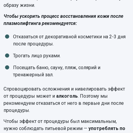
образу жизни.
Чтобы ускорить процесс восстановления кожи после
плазмолифтинга рекомендуется:
Отказаться от декоративной косметики на 2-3 дня
после процедуры.
Трогать лицо руками.
Посещать баню, сауну, пляж, солярий и
тренажерный зал.
Спровоцировать осложнения и нивелировать эффект
от процедуры может и
алкоголь
. Поэтому мы
рекомендуем отказаться от него в первые дни после
процедуры.
Чтобы эффект от процедуры был максимальным,
нужно соблюдать питьевой режим —
употреблять по