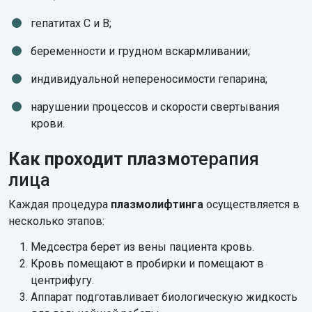
гепатитах С и В;
беременности и грудном вскармливании;
индивидуальной непереносимости гепарина;
нарушении процессов и скорости свертывания
крови.
Как проходит плазмо
терапия
лица
Каждая процедура
плазмолифтинга
осуществляется в
несколько этапов:
Медсестра берет из вены пациента кровь.
Кровь помещают в пробирки и помещают в
центрифугу.
Аппарат подготавливает биологическую жидкость