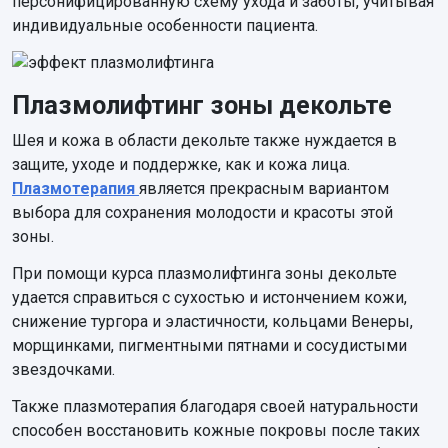
персонифицированную схему ухода и заботы, учитывая
индивидуальные особенности пациента.
Плазмолифтинг зоны декольте
Шея и кожа в области декольте также нуждается в
защите, уходе и поддержке, как и кожа лица.
Плазмотерапия
является прекрасным вариантом
выбора для сохранения молодости и красоты этой
зоны.
При помощи курса плазмолифтинга зоны декольте
удается справиться с сухостью и истончением кожи,
снижение тургора и эластичности, кольцами Венеры,
морщинками, пигментными пятнами и сосудистыми
звездочками.
Также плазмотерапия благодаря своей натуральности
способен восстановить кожные покровы после таких