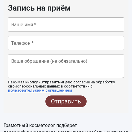
Запись на приём
Нажимая кнопку «Отправить»я даю согласие на обработку
своих персональных данных в соответствии с
пользовательским соглашением
Отправить
Грамотный косметолог подберет