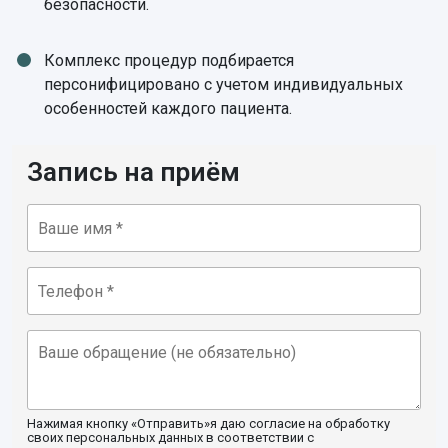
безопасности.
Комплекс процедур подбирается
персонифицировано с учетом индивидуальных
особенностей каждого пациента.
Запись на приём
Нажимая кнопку «Отправить»я даю согласие на обработку
своих персональных данных в соответствии с