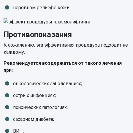
неровном рельефе кожи.
Противопоказания
К сожалению, эта эффективная процедура подходит не
каждому.
Рекомендуется воздержаться от такого лечения
при:
онкологических заболеваниях;
острых инфекциях;
психических патологиях;
сахарном диабете;
ВИЧ;