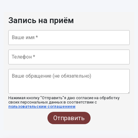
Запись на приём
Нажимая кнопку "Отправить"я даю согласие на обработку
своих персональных данных в соответствии с
пользовательским соглашением
Отправить