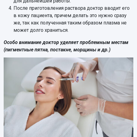
для дальнейшей работы.
После приготовления раствора доктор вводит его
в кожу пациента, причем делать это нужно сразу
же, так как полученная таким образом плазма не
может долго храниться.
Особо внимание доктор уделяет проблемным местам
(пигментные пятна, постакне, морщины и др.)