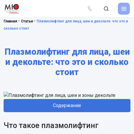
-
-
Главная
Статьи
Плазмолифтинг для лица, шеи и декольте: что это и
сколько стоит
Плазмолифтинг для лица, шеи
и декольте: что это и сколько
стоит
Содержание
Что такое плазмолифтинг