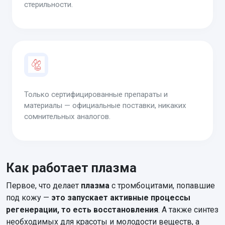
стерильности.
Только сертифицированные препараты и
материалы — официальные поставки, никаких
сомнительных аналогов.
Как работает плазма
Первое, что делает
плазма
с тромбоцитами, попавшие
под кожу —
это запускает активные процессы
регенерации, то есть восстановления
. А также синтез
необходимых для красоты и молодости веществ, а