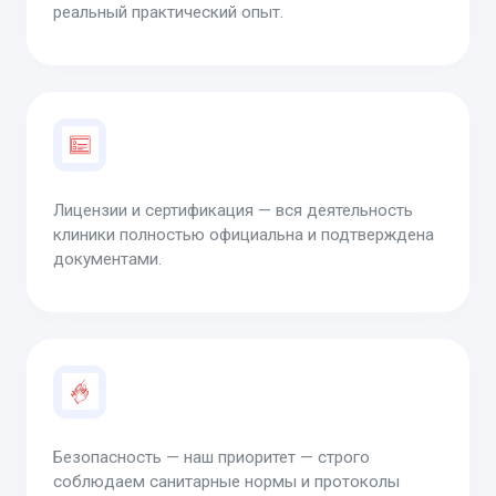
реальный практический опыт.
Лицензии и сертификация — вся деятельность
клиники полностью официальна и подтверждена
документами.
Безопасность — наш приоритет — строго
соблюдаем санитарные нормы и протоколы