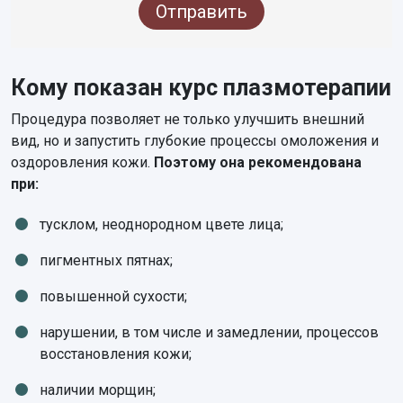
Отправить
Кому показан курс плазмотерапии
Процедура позволяет не только улучшить внешний
вид, но и запустить глубокие процессы омоложения и
оздоровления кожи.
Поэтому она рекомендована
при:
тусклом, неоднородном цвете лица;
пигментных пятнах;
повышенной сухости;
нарушении, в том числе и замедлении, процессов
восстановления кожи;
наличии морщин;