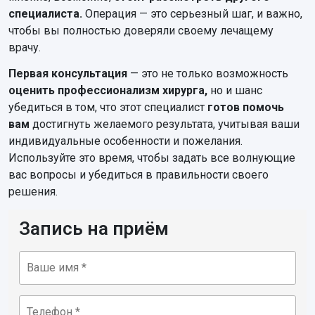
специалиста.
Операция — это серьезный шаг, и важно,
чтобы вы полностью доверяли своему лечащему
врачу.
Первая консультация
— это не только возможность
оценить профессионализм хирурга,
но и шанс
убедиться в том, что этот специалист
готов помочь
вам
достигнуть желаемого результата, учитывая ваши
индивидуальные особенности и пожелания.
Используйте это время, чтобы задать все волнующие
вас вопросы и убедиться в правильности своего
решения.
Запись на приём