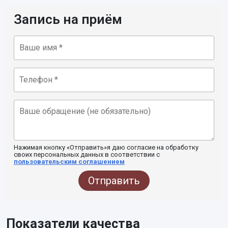
Запись на приём
Нажимая кнопку «Отправить»я даю согласие на обработку
своих персональных данных в соответствии с
пользовательским соглашением
Отправить
Показатели качества