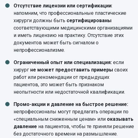
Отсутствие лицензии или сертификации
:
напомним, что профессиональные пластические
хирурги должны быть
сертифицированы
соответствующими медицинскими организациями
и иметь лицензию на практику. Отсутствие этих
документов может быть сигналом о
непрофессионализме.
Ограниченный опыт или специализация:
если
хирург
не может предоставить примеры
своих
работ или рекомендации от предыдущих
пациентов, это может быть признаком
неопытности или недостаточной квалификации.
Промо-акции и давление на быстрое решение:
непрофессионалы могут предлагать операции по
«специальным сниженным ценам» или
оказывать
давление
на пациентов, чтобы те приняли решение
без достаточного времени на размышление.