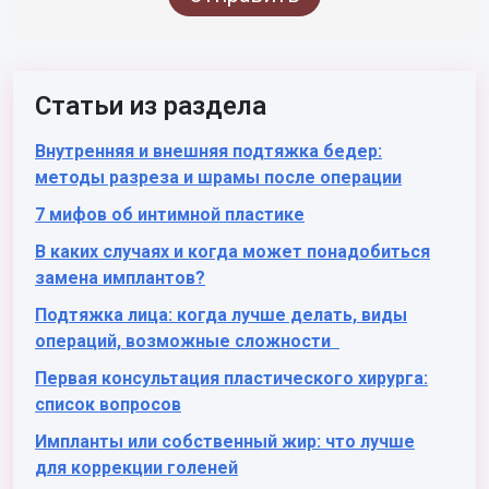
Статьи из раздела
Внутренняя и внешняя подтяжка бедер:
методы разреза и шрамы после операции
7 мифов об интимной пластике
В каких случаях и когда может понадобиться
замена имплантов?
Подтяжка лица: когда лучше делать, виды
операций, возможные сложности
Первая консультация пластического хирурга:
список вопросов
Импланты или собственный жир: что лучше
для коррекции голеней