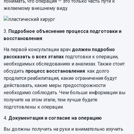
понимать, что операция — это только часть пути к
желаемому внешнему виду.
3.
Подробное объяснение процесса подготовки и
восстановления
На первой консультации врач
должен подробно
рассказать о всех этапах
подготовки к операции,
необходимых обследованиях и анализах. Также стоит
обсудить
процесс восстановления
: как долго
продлится реабилитация, какие ограничения будут
действовать, какие меры предосторожности
необходимо соблюдать. Чем больше информации вы
получите на этом этапе, тем лучше будете
подготовлены к операции.
4.
Документация и согласие на операцию
Вы должны получить на руки и внимательно изучить