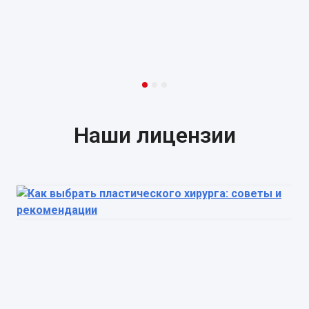
Наши лицензии