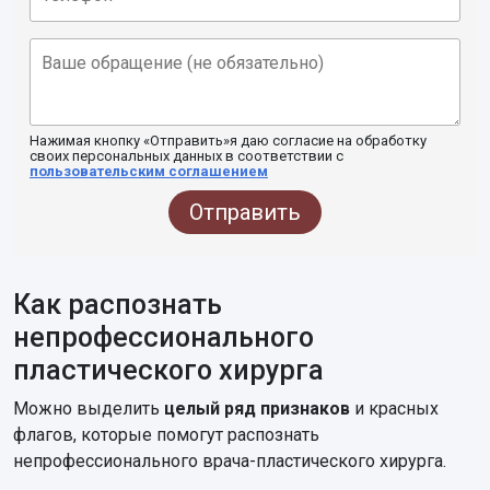
Нажимая кнопку «Отправить»я даю согласие на обработку
своих персональных данных в соответствии с
пользовательским соглашением
Отправить
Как распознать
непрофессионального
пластического хирурга
Можно выделить
целый ряд признаков
и красных
флагов, которые помогут распознать
непрофессионального врача-пластического хирурга.