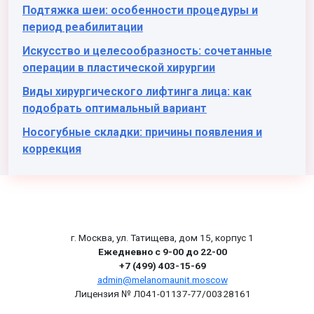
Подтяжка шеи: особенности процедуры и
период реабилитации
Искусство и целесообразность: сочетанные
операции в пластической хирургии
Виды хирургического лифтинга лица: как
подобрать оптимальный вариант
Носогубные складки: причины появления и
коррекция
г. Москва, ул. Татищева, дом 15, корпус 1
Ежедневно с 9-00 до 22-00
+7 (499) 403-15-69
admin@melanomaunit.moscow
Лицензия № Л041-01137-77/00328161