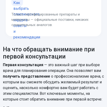
Только сертифицированные препараты и
материалы — официальные поставки, никаких
сомнительных аналогов.
На что обращать внимание при
первой консультации
Первая консультация
— это важный шаг при выборе
врача для планирования операции. Она позволяет вам
получить представление
о профессионализме врача, с
которым вы сможете обсудить желаемый результат и
оценить, насколько комфортно вам будет работать с
этим специалистом. Вот ключевые моменты, на
которые стоит обратить внимание при первой встрече: