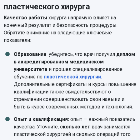
пластического хирурга
Качество работы
хирурга напрямую влияет на
конечный результат и безопасность процедуры.
Обратите внимание на следующие ключевые
показатели:
Образование
: убедитесь, что врач получил
диплом
в аккредитированном медицинском
университете
и прошел специализированное
обучение по
пластической хирургии.
Дополнительные сертификаты и курсы повышения
квалификации также свидетельствуют о
стремлении совершенствовать свои навыки и
быть в курсе современных методов и технологий.
Опыт и квалификация:
опыт — важный показатель
качества. Уточните,
сколько лет
врач занимается
пластической хирургией и сколько операций того