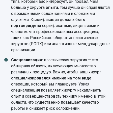
типа, который вас интересует, он провел. Чем
больше у хирурга
опыта
, тем лучше он справляется
с возможными осложнениями и сложными
случаями. Квалификация должна быть
подтверждена
сертификатами, лицензиями и
членством в профессиональных ассоциациях,
таких как Российское общество пластических
хирургов (РОПХ) или аналогичные международные
организации.
Специализация:
пластическая хирургия — это
обширная область, включающая множество
различных процедур. Важно, чтобы ваш хирург
специализировался именно на том виде
операции, который вы планируете. Узкая
специализация позволяет хирургу накапливать
опыт и совершенствовать технику именно в этой
области, что существенно повышает качество
работы и снижает риск осложнений.