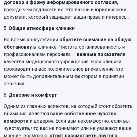
договор и форму информированного согласия,
прежде чем подписать их. Это важный юридический
документ, который защищает ваши права и интересы.
5.
Общая атмосфера клиники
Во время консультации
обратите внимание на общую
обстановку
в клинике. Чистота, организованность и
профессионализм персонала —
важные показатели
качества медицинского учреждения. Если клиника
производит на вас положительное впечатление, это
может быть дополнительным фактором в принятии
решения.
6.
Доверие и комфорт
Одним из главных аспектов, на который стоит обратить
внимание, является
ваше собственное чувство
комфорта
и доверия. Если вам некомфортно, если вы
чувствуете, что вас не понимают или не уважают ваше
мнение, возможно,
стоит рассмотреть другого