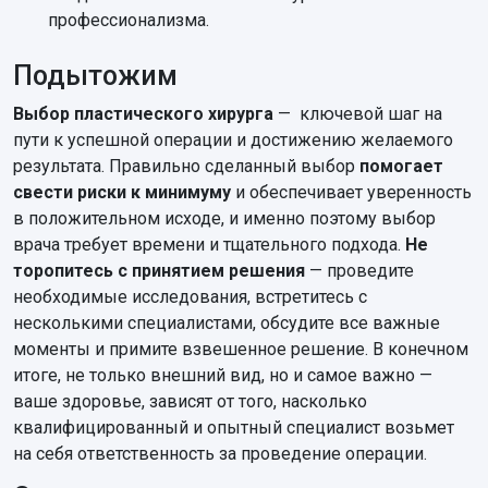
профессионализма.
Подытожим
Выбор пластического хирурга
— ключевой шаг на
пути к успешной операции и достижению желаемого
результата. Правильно сделанный выбор
помогает
свести риски к минимуму
и обеспечивает уверенность
в положительном исходе, и именно поэтому выбор
врача требует времени и тщательного подхода.
Не
торопитесь с принятием решения
— проведите
необходимые исследования, встретитесь с
несколькими специалистами, обсудите все важные
моменты и примите взвешенное решение. В конечном
итоге, не только внешний вид, но и самое важно —
ваше здоровье, зависят от того, насколько
квалифицированный и опытный специалист возьмет
на себя ответственность за проведение операции.