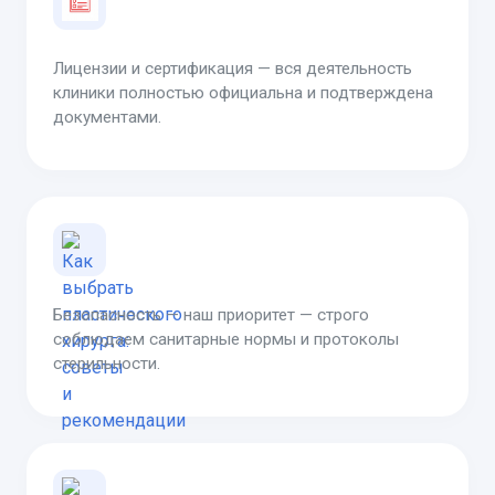
Лицензии и сертификация — вся деятельность
клиники полностью официальна и подтверждена
документами.
Безопасность — наш приоритет — строго
соблюдаем санитарные нормы и протоколы
стерильности.