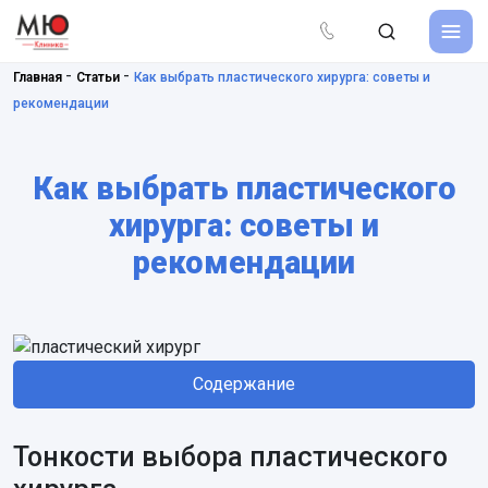
-
-
Главная
Статьи
Как выбрать пластического хирурга: советы и
рекомендации
Как выбрать пластического
хирурга: советы и
рекомендации
Содержание
Тонкости выбора пластического