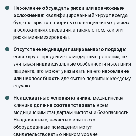
Нежелание обсуждать риски или возможные
осложнения
: квалифицированный хирург всегда
будет
открыто говорить
о потенциальных рисках
и осложнениях операции, а также о том, как эти
риски минимизированы.
Отсутствие индивидуализированного подхода
:
если хирург предлагает стандартные решения, не
учитывая индивидуальные особенности и желания
пациента, это может указывать на его
нежелание
или неспособность
адекватно подойти к каждому
случаю.
Неадекватные условия клиники:
медицинская
клиника
должна соответствовать
всем
медицинским стандартам чистоты и безопасности.
Неадекватные, нечистые или плохо
оборудованные помещения могут
свидетельствовать о низком уровне