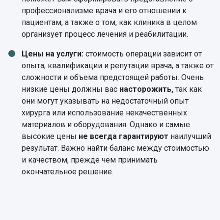
профессионализме врача и его отношении к
пациентам, а также о том, как клиника в целом
организует процесс лечения и реабилитации.
Цены на услуги:
стоимость операции зависит от
опыта, квалификации и репутации врача, а также от
сложности и объема предстоящей работы. Очень
низкие цены должны вас
насторожить,
так как
они могут указывать на недостаточный опыт
хирурга или использование некачественных
материалов и оборудования. Однако и самые
высокие цены
не всегда гарантируют
наилучший
результат. Важно найти баланс между стоимостью
и качеством, прежде чем принимать
окончательное решение.