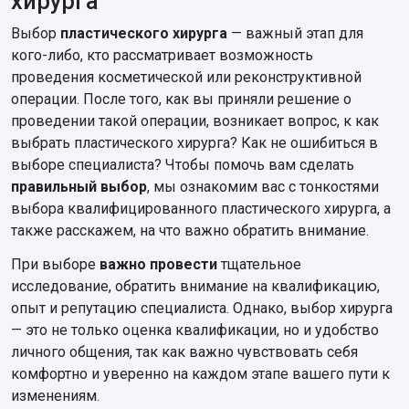
хирурга
Выбор
пластического хирурга
— важный этап для
кого-либо, кто рассматривает возможность
проведения косметической или реконструктивной
операции. После того, как вы приняли решение о
проведении такой операции, возникает вопрос, к как
выбрать пластического хирурга? Как не ошибиться в
выборе специалиста? Чтобы помочь вам сделать
правильный выбор
, мы ознакомим вас с тонкостями
выбора квалифицированного пластического хирурга, а
также расскажем, на что важно обратить внимание.
При выборе
важно провести
тщательное
исследование, обратить внимание на квалификацию,
опыт и репутацию специалиста. Однако, выбор хирурга
— это не только оценка квалификации, но и удобство
личного общения, так как важно чувствовать себя
комфортно и уверенно на каждом этапе вашего пути к
изменениям.