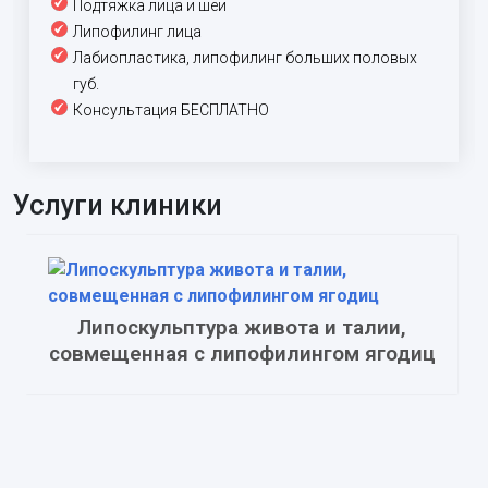
Подтяжка лица и шеи
Липофилинг лица
Лабиопластика, липофилинг больших половых
губ.
Консультация БЕСПЛАТНО
Услуги клиники
Липоскульптура живота и талии,
совмещенная с липофилингом ягодиц