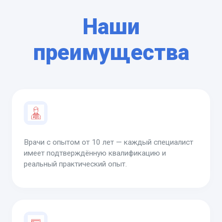
Наши
преимущества
Врачи с опытом от 10 лет — каждый специалист
имеет подтверждённую квалификацию и
реальный практический опыт.