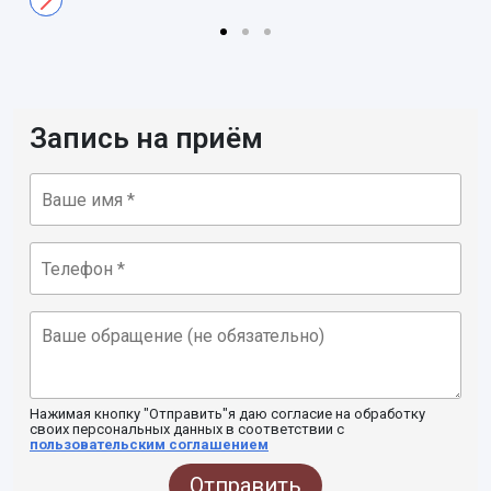
Запись на приём
Нажимая кнопку "Отправить"я даю согласие на обработку
своих персональных данных в соответствии с
пользовательским соглашением
Отправить