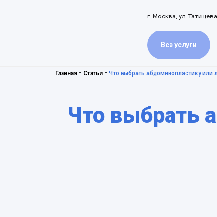
г. Москва, ул. Татищева
Все услуги
-
-
Главная
Статьи
Что выбрать абдоминопластику или 
Что выбрать 