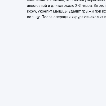
анестезией и длится около 2-3 часов. За эт
кожу, укрепит мышцы удалит грыжи при их
кольцу. После операции хирург ознакомит