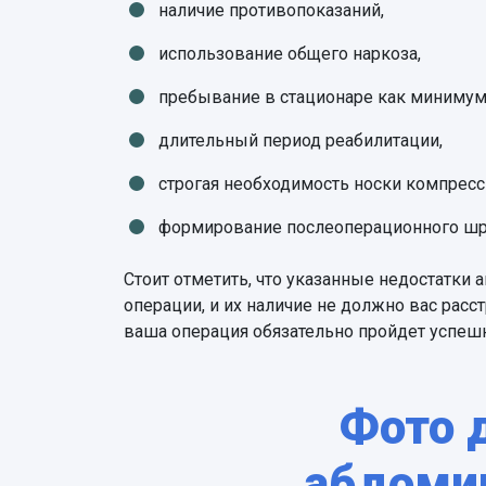
наличие противопоказаний,
использование общего наркоза,
пребывание в стационаре как минимум 
длительный период реабилитации,
строгая необходимость носки компресс
формирование послеоперационного шр
Стоит отметить, что указанные недостатки
операции, и их наличие не должно вас расс
ваша операция обязательно пройдет успеш
Фото 
абдоми