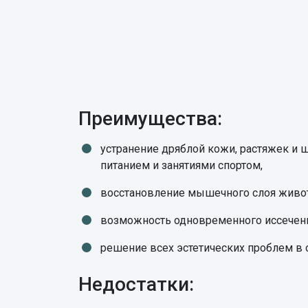
Преимущества:
устранение дряблой кожи, растяжек и 
питанием и занятиями спортом,
восстановление мышечного слоя живот
возможность одновременного иссечени
решение всех эстетических проблем в 
Недостатки: