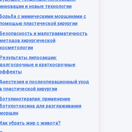
инновации и новые технологии
Борьба с мимическими морщинами с
помощью пластической хирургии
Безопасность и малотравматичность
методов хирургической
косметологии
Результаты липосакции:
долгосрочные и краткосрочные
эффекты
Анестезия и послеоперационный уход
в пластической хирургии
Ботулинотерапия: применение
ботулотоксина для разглаживания
морщин
Как убрать жир с живота?