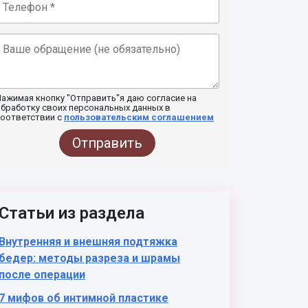
ажимая кнопку "Отправить"я даю согласие на
бработку своих персональных данных в
соответствии с
пользовательским соглашением
Отправить
Статьи из раздела
Внутренняя и внешняя подтяжка
бедер: методы разреза и шрамы
после операции
7 мифов об интимной пластике