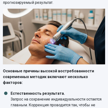
прогнозируемый результат.
Основные причины высокой востребованности
современных методик включают несколько
факторов:
Естественность результата.
Запрос на сохранение индивидуальности остается
главным. Коррекция проводится так, чтобы не