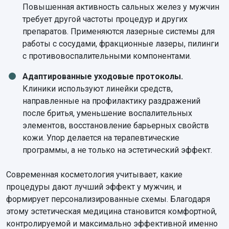
Повышенная активность сальных желез у мужчин
требует другой частоты процедур и других
препаратов. Применяются лазерные системы для
работы с сосудами, фракционные лазеры, пилинги
с противовоспалительными компонентами.
Адаптированные уходовые протоколы.
Клиники используют линейки средств,
направленные на профилактику раздражений
после бритья, уменьшение воспалительных
элементов, восстановление барьерных свойств
кожи. Упор делается на терапевтические
программы, а не только на эстетический эффект.
Современная косметология учитывает, какие
процедуры
дают лучший эффект у мужчин, и
формирует персонализированные схемы. Благодаря
этому эстетическая медицина становится комфортной,
контролируемой и максимально эффективной именно