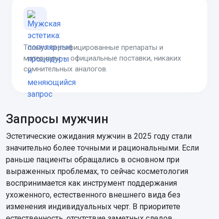
Только сертифицированные препараты и
материалы — официальные поставки, никаких
сомнительных аналогов.
Запросы мужчин
Эстетические ожидания мужчин в 2025 году стали
значительно более точными и рациональными. Если
раньше пациенты обращались в основном при
выраженных проблемах, то сейчас косметология
воспринимается как инструмент поддержания
ухоженного, естественного внешнего вида без
изменения индивидуальных черт. В приоритете
естественность, отсутствие заметных следов