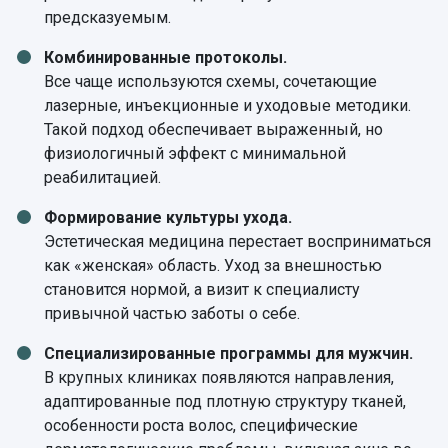
предсказуемым.
Комбинированные протоколы.
Все чаще используются схемы, сочетающие
лазерные, инъекционные и уходовые методики.
Такой подход обеспечивает выраженный, но
физиологичный эффект с минимальной
реабилитацией.
Формирование культуры ухода.
Эстетическая медицина перестает восприниматься
как «женская» область. Уход за внешностью
становится нормой, а визит к специалисту
привычной частью заботы о себе.
Специализированные программы для мужчин.
В крупных клиниках появляются направления,
адаптированные под плотную структуру тканей,
особенности роста волос, специфические