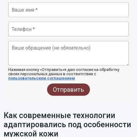
Нажимая кнопку «Отправить»я даю согласие на обработку
своих персональных данных в соответствии с
пользовательским соглашением
Отправить
Как современные технологии
адаптировались под особенности
мужской кожи