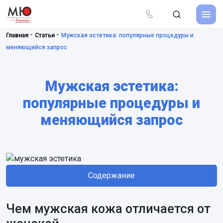
-
-
Главная
Статьи
Мужская эстетика: популярные процедуры и
меняющийся запрос
Мужская эстетика:
популярные процедуры и
меняющийся запрос
Содержание
Чем мужская кожа отличается от