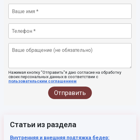
Нажимая кнопку "Отправить"я даю согласие на обработку
своих персональных данных в соответствии с
пользовательским соглашением
Отправить
Статьи из раздела
Внутренняя и внешняя подтяжка бедер: