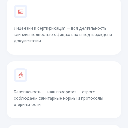
Лицензии и сертификация — вся деятельность
клиники полностью официальна и подтверждена
документами.
Безопасность — наш приоритет — строго
соблюдаем санитарные нормы и протоколы
стерильности.