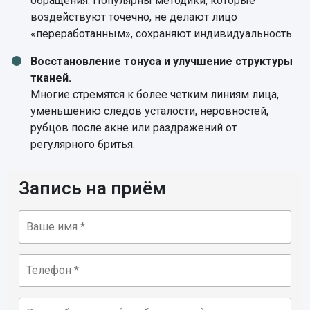
обращения. Популярны методики, которые
воздействуют точечно, не делают лицо
«переработанным», сохраняют индивидуальность.
Восстановление тонуса и улучшение структуры
тканей.
Многие стремятся к более четким линиям лица,
уменьшению следов усталости, неровностей,
рубцов после акне или раздражений от
регулярного бритья.
Запись на приём