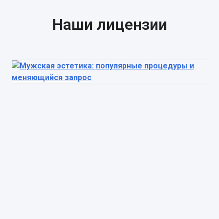
Наши лицензии