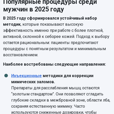
Популярные процедуры среди
мужчин в 2025 году
В 2025 году сформировался устойчивый набор
методик
, которые показывают высокую
эффективность именно при работе с более плотной,
активной, склонной к себорее кожей. Подход к выбору
остается рациональным: пациенты предпочитают
процедуры с понятным результатом и минимальным
восстановлением.
Наиболее востребованы следующие направления:
Инъекционные
методики для коррекции
мимических заломов.
Препараты для расслабления мышц остаются
“золотым стандартом”. Они позволяют сгладить
глубокие складки в межбровной зоне, области лба,
сохраняя естественную мимику. Часто
используются сниженные дозировки, чтобы