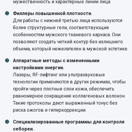
мужественность и характерные линии лица.
Филлеры повышенной плотности.
Для работы с нижней третью лица используются
более структурные гели, соответствующие
особенностям мужского тканевого каркаса. Они
позволяют создать четкий контур без излишнего
объема, который нежелателен в мужской эстетике.
Аппаратные методы с измененными
настройками энергии.
Лазеры, RF-лифтинг или ультразвуковые
технологии применяются в других режимах, чтобы
пройти через плотные слои кожи, обеспечить
равномерное сокращение коллагеновых волокон.
Такие протоколы дают выраженный тонус без
риска ожогов и гиперкоррекции.
Специализированные программы для контроля
себореи.