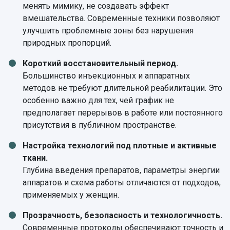
менять мимику, не создавать эффект
вмешательства. Современные техники позволяют
улучшить проблемные зоны без нарушения
природных пропорций.
Короткий восстановительный период.
Большинство инъекционных и аппаратных
методов не требуют длительной реабилитации. Это
особенно важно для тех, чей график не
предполагает перерывов в работе или постоянного
присутствия в публичном пространстве.
Настройка технологий под плотные и активные
ткани.
Глубина введения препаратов, параметры энергии
аппаратов и схема работы отличаются от подходов,
применяемых у женщин.
Прозрачность, безопасность и технологичность.
Современные протоколы обеспечивают точность и