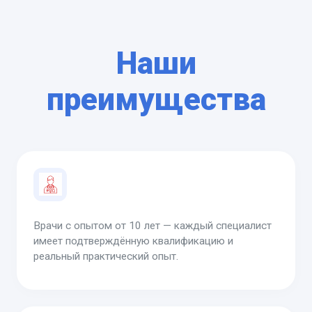
Наши
преимущества
Врачи с опытом от 10 лет — каждый специалист
имеет подтверждённую квалификацию и
реальный практический опыт.