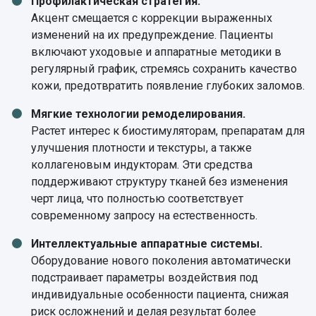
Профилактическая стратегия.
Акцент смещается с коррекции выраженных
изменений на их предупреждение. Пациенты
включают уходовые и аппаратные методики в
регулярный график, стремясь сохранить качество
кожи, предотвратить появление глубоких заломов.
Мягкие технологии ремоделирования.
Растет интерес к биостимуляторам, препаратам для
улучшения плотности и текстуры, а также
коллагеновым индукторам. Эти средства
поддерживают структуру тканей без изменения
черт лица, что полностью соответствует
современному запросу на естественность.
Интеллектуальные аппаратные системы.
Оборудование нового поколения автоматически
подстраивает параметры воздействия под
индивидуальные особенности пациента, снижая
риск осложнений и делая результат более