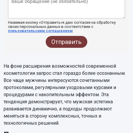
Нажимая кнопку «Отправить»я даю согласие на обработку
своих персональных данных в соответствии с
пользовательским соглашением
Отправить
На фоне расширения возможностей современной
косметологии запрос стал гораздо более осознанным.
Все чаще мужчины интересуются сочетанными
протоколами, регулярными уходовыми курсами и
процедурами с накопительным эффектом. Эта
тенденция демонстрирует, что мужская эстетика
развивается динамично, а подходы продолжают
меняться в сторону комплексных, точных и
технологичных решений.