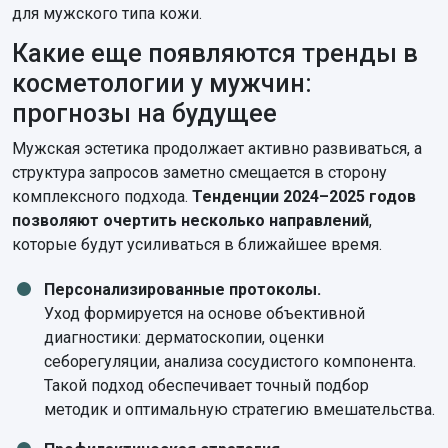
для мужского типа кожи.
Какие еще появляются тренды в
косметологии у мужчин:
прогнозы на будущее
Мужская эстетика продолжает активно развиваться, а
структура запросов заметно смещается в сторону
комплексного подхода.
Тенденции 2024–2025 годов
позволяют очертить несколько направлений
,
которые будут усиливаться в ближайшее время.
Персонализированные протоколы.
Уход формируется на основе объективной
диагностики: дерматоскопии, оценки
себорегуляции, анализа сосудистого компонента.
Такой подход обеспечивает точный подбор
методик и оптимальную стратегию вмешательства.