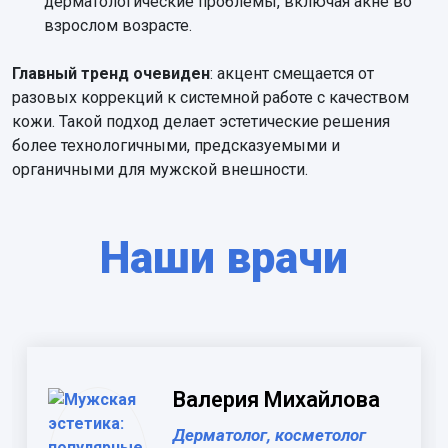
дерматологические проблемы, включая акне во
взрослом возрасте.
Главный тренд очевиден
: акцент смещается от
разовых коррекций к системной работе с качеством
кожи. Такой подход делает эстетические решения
более технологичными, предсказуемыми и
органичными для мужской внешности.
Наши врачи
Валерия Михайлова
Дерматолог, косметолог