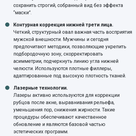
сохранить строгий, собранный вид без эффекта
“маски”.
Контурная коррекция нижней трети лица.
Четкий, структурный овал важная часть восприятия
мужской внешности. Мужчины и сегодня
предпочитают методики, позволяющие укрепить
подбородочную зону, скорректировать
асимметрии, подчеркнуть линию угла нижней
челюсти. Используются плотные филлеры,
адаптированные под высокую плотность тканей.
Лазерные технологии.
Лазеры активно используются для коррекции
рубцов после акне, выравнивания рельефа,
уменьшения пор, снижения жирности. Такие
процедуры обеспечивают качественное
обновление и являются базовой частью
эстетических программ.