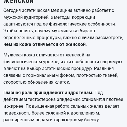
женской
Сегодня эстетическая медицина активно работает с
мужской аудиторией, а методы коррекции
адаптируются под ее физиологические особенности.
Чтобы понять, почему мужчины выбирают
определенные процедуры, важно сначала рассмотреть,
чем их кожа отличается от женской.
Мужская кожа отличается от женской на
физиологическом уровне, и эти особенности напрямую
влияют на выбор эстетических процедур. Различия
связаны с гормональным фоном, плотностью тканей,
скоростью обновления клеток.
Главная роль принадлежит андрогенам.
Под
действием тестостерона эпидермис становится плотнее
и жирнее. Повышенная работа сальных желез делает
поверхность более склонной к воспалениям,
расширенным порам и характерному блеску.