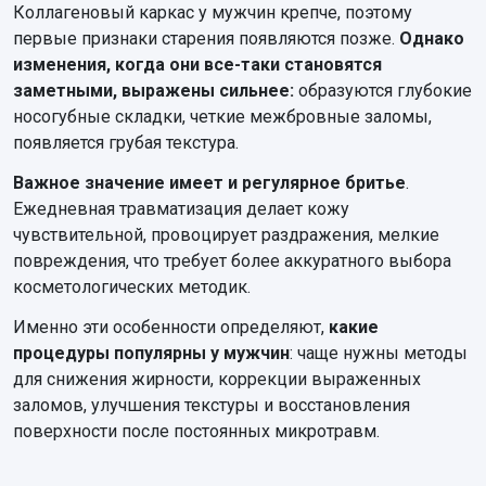
Коллагеновый каркас у мужчин крепче, поэтому
первые признаки старения появляются позже.
Однако
изменения, когда они все-таки становятся
заметными, выражены сильнее:
образуются глубокие
носогубные складки, четкие межбровные заломы,
появляется грубая текстура.
Важное значение имеет и регулярное бритье
.
Ежедневная травматизация делает кожу
чувствительной, провоцирует раздражения, мелкие
повреждения, что требует более аккуратного выбора
косметологических методик.
Именно эти особенности определяют,
какие
процедуры популярны у мужчин
: чаще нужны методы
для снижения жирности, коррекции выраженных
заломов, улучшения текстуры и восстановления
поверхности после постоянных микротравм.