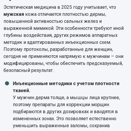
Эстетическая медицина в 2025 году учитывает, что
мужская
кожа отличается плотностью дермы,
повышенной активностью сальных желез и
выраженной мимикой. Эти особенности требуют иной
глубины воздействия, других режимов аппаратных
методик и адаптированных инъекционных схем.
Поэтому протоколы, разработанные для женщин,
сегодня не применяются напрямую к мужчинам — они
модифицированы, чтобы обеспечить предсказуемый,
безопасный результат.
Инъекционные методики с учетом плотности
тканей.
У мужчин дерма толще, а мышцы лица крупнее,
поэтому препараты для коррекции морщин
подбираются в других дозировках и вводятся в
измененных зонах. Это позволяет естественно
уменьшить выраженные заломы, сохранив