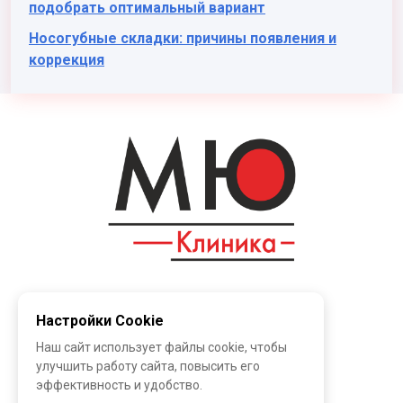
подобрать оптимальный вариант
Носогубные складки: причины появления и
коррекция
ИНФОРМАЦИЯ
Контакты
Настройки Cookie
О клинике
Наш сайт использует файлы cookie, чтобы
Наши специалисты
улучшить работу сайта, повысить его
эффективность и удобство.