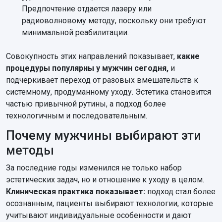
Предпочтение отдается лазеру или
радиоволновому методу, поскольку они требуют
минимальной реабилитации.
Совокупность этих направлений показывает,
какие
процедуры популярны у мужчин сегодня,
и
подчеркивает переход от разовых вмешательств к
системному, продуманному уходу. Эстетика становится
частью привычной рутины, а подход более
технологичным и последовательным.
Почему мужчины выбирают эти
методы
За последние годы изменился не только набор
эстетических задач, но и отношение к уходу в целом.
Клиническая практика показывает:
подход стал более
осознанным, пациенты выбирают технологии, которые
учитывают индивидуальные особенности и дают