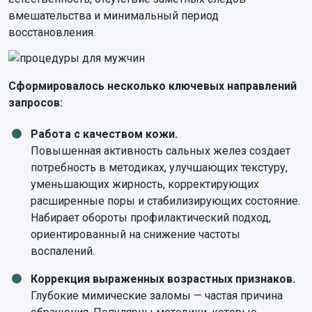
вмешательства и минимальный период
восстановления.
Сформировалось несколько ключевых направлений
запросов:
Работа с качеством кожи.
Повышенная активность сальных желез создает
потребность в методиках, улучшающих текстуру,
уменьшающих жирность, корректирующих
расширенные поры и стабилизирующих состояние.
Набирает обороты профилактический подход,
ориентированный на снижение частоты
воспалений.
Коррекция выраженных возрастных признаков.
Глубокие мимические заломы — частая причина