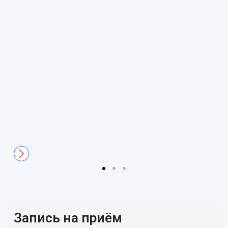
Запись на приём