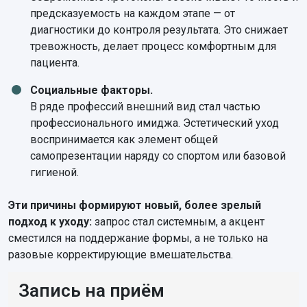
предсказуемость на каждом этапе — от
диагностики до контроля результата. Это снижает
тревожность, делает процесс комфортным для
пациента.
Социальные факторы.
В ряде профессий внешний вид стал частью
профессионального имиджа. Эстетический уход
воспринимается как элемент общей
самопрезентации наряду со спортом или базовой
гигиеной.
Эти причины формируют новый, более зрелый
подход к уходу:
запрос стал системным, а акцент
сместился на поддержание формы, а не только на
разовые корректирующие вмешательства.
Запись на приём